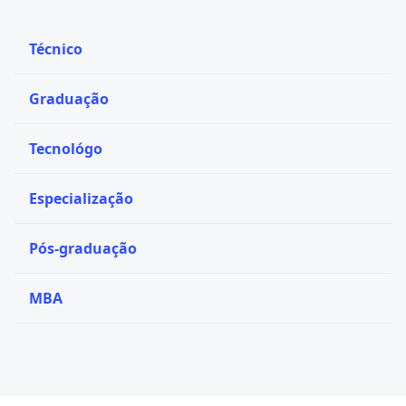
Técnico
Graduação
Tecnológo
Especialização
Pós-graduação
MBA