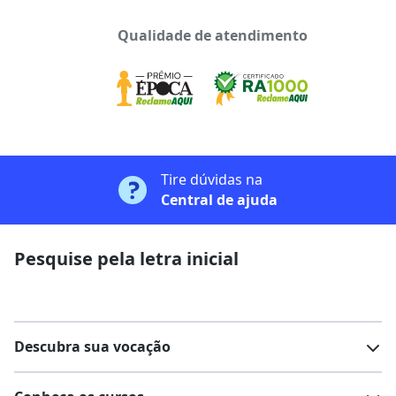
Qualidade de atendimento
Tire dúvidas na
Central de ajuda
Pesquise pela letra inicial
Descubra sua vocação