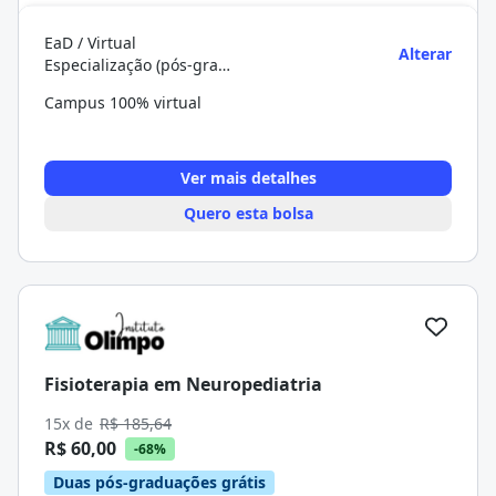
EaD / Virtual
Alterar
Especialização (pós-graduação)
Campus 100% virtual
Ver mais detalhes
Quero esta bolsa
Fisioterapia em Neuropediatria
15x de
R$ 185,64
R$ 60,00
-68%
Duas pós-graduações grátis