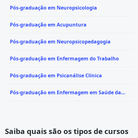
Pós-graduação em Neuropsicologia
Pós-graduação em Acupuntura
Pós-graduação em Neuropsicopedagogia
Pós-graduação em Enfermagem do Trabalho
Pós-graduação em Psicanálise Clínica
Pós-graduação em Enfermagem em Saúde da
Mulher
Saiba quais são os tipos de cursos