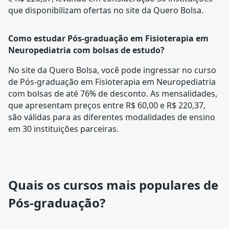
que disponibilizam ofertas no site da Quero Bolsa.
Como estudar Pós-graduação em Fisioterapia em
Neuropediatria com bolsas de estudo?
No site da Quero Bolsa, você pode ingressar no curso
de Pós-graduação em Fisioterapia em Neuropediatria
com bolsas de até 76% de desconto. As mensalidades,
que apresentam preços entre R$ 60,00 e R$ 220,37,
são válidas para as diferentes modalidades de ensino
em 30 instituições parceiras.
Quais os cursos mais populares de
Pós-graduação?