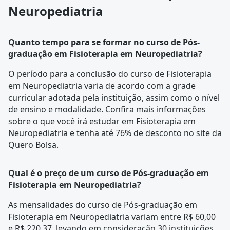
Neuropediatria
Quanto tempo para se formar no curso de Pós-
graduação em Fisioterapia em Neuropediatria?
O período para a conclusão do curso de Fisioterapia
em Neuropediatria varia de acordo com a
grade
curricular
adotada pela instituição, assim como o nível
de ensino e modalidade. Confira mais informações
sobre o que você irá estudar em Fisioterapia em
Neuropediatria e tenha até 76% de desconto no site da
Quero Bolsa.
Qual é o preço de um curso de Pós-graduação em
Fisioterapia em Neuropediatria?
As mensalidades do curso de Pós-graduação em
Fisioterapia em Neuropediatria variam entre R$ 60,00
e R$ 220,37, levando em consideração 30 instituições