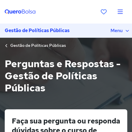
Gestão de Políticas Públicas
Menu
Gestão de Políticas Públicas
Perguntas e Respostas -
Gestão de Políticas
Públicas
Faça sua pergunta ou responda
dúvidas sobre o curso de