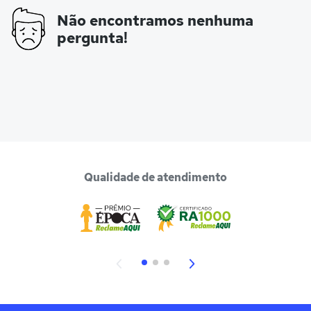
Não encontramos nenhuma
pergunta!
Qualidade de atendimento