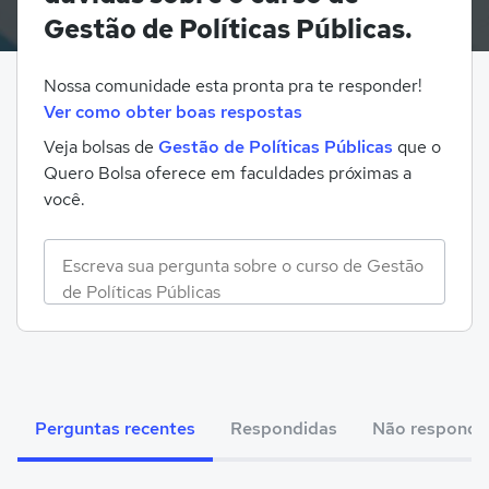
Gestão de Políticas Públicas.
Nossa comunidade esta pronta pra te responder!
Ver como obter boas respostas
Veja bolsas de
Gestão de Políticas Públicas
que o
Quero Bolsa oferece em faculdades próximas a
você.
Perguntas recentes
Respondidas
Não respondi