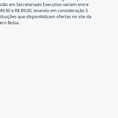
tão em Secretariado Executivo variam entre
49,90 e R$ 89,00, levando em consideração 5
tituições que disponibilizam ofertas no site da
ero Bolsa.