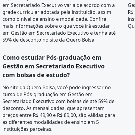
em Secretariado Executivo varia de acordo com a
Ges
grade curricular
adotada pela instituição, assim
R$ 
como o nível de ensino e modalidade. Confira
ins
mais informações sobre o que você irá estudar
Qu
em Gestão em Secretariado Executivo e tenha até
59% de desconto no site da Quero Bolsa.
Como estudar Pós-graduação em
Gestão em Secretariado Executivo
com bolsas de estudo?
No site da Quero Bolsa, você pode ingressar no
curso de Pós-graduação em Gestão em
Secretariado Executivo com bolsas de até 59% de
desconto. As mensalidades, que apresentam
preços entre R$ 49,90 e R$ 89,00, são válidas para
as diferentes modalidades de ensino em 5
instituições parceiras.