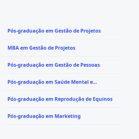
Pós-graduação em Gestão de Projetos
MBA em Gestão de Projetos
Pós-graduação em Gestão de Pessoas
Pós-graduação em Saúde Mental e
Psiquiatria
Pós-graduação em Reprodução de Equinos
Pós-graduação em Marketing