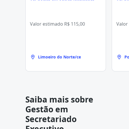
Valor estimado
R$ 115,00
Valor
Limoeiro do Norte/ce
Po
Saiba mais sobre
Gestão em
Secretariado
Executivo