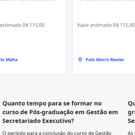
 estimado
R$ 115,00
Valor estimado
R$ 115,00
lo Malta
Polo Morro Reuter
Quanto tempo para se formar no
Qu
curso de Pós-graduação em Gestão em
gr
Secretariado Executivo?
Se
O período para a conclusão do curso de Gestão
As