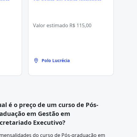
Valor estimado
R$ 115,00
Polo Lucrécia
al é o preço de um curso de Pós-
aduação em Gestão em
cretariado Executivo?
 mensalidades do curso de Pós-graduação em