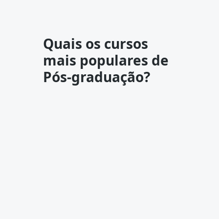
Quais os cursos
mais populares de
Pós-graduação?