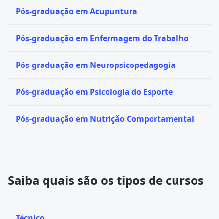
Pós-graduação em Acupuntura
Pós-graduação em Enfermagem do Trabalho
Pós-graduação em Neuropsicopedagogia
Pós-graduação em Psicologia do Esporte
Pós-graduação em Nutrição Comportamental
Saiba quais são os tipos de cursos
Técnico