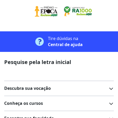
Tire dúvidas na
Central de ajuda
Pesquise pela letra inicial
Descubra sua vocação
Conheça os cursos
Teste vocacional
Lista de profissões