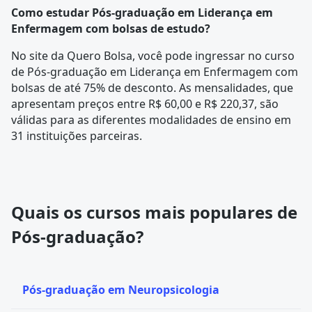
Como estudar Pós-graduação em Liderança em
Enfermagem com bolsas de estudo?
No site da Quero Bolsa, você pode ingressar no curso
de Pós-graduação em Liderança em Enfermagem com
bolsas de até 75% de desconto. As mensalidades, que
apresentam preços entre R$ 60,00 e R$ 220,37, são
válidas para as diferentes modalidades de ensino em
31 instituições parceiras.
Quais os cursos mais populares de
Pós-graduação?
Pós-graduação em Neuropsicologia