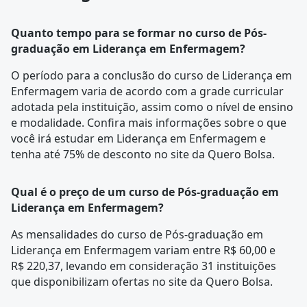
Quanto tempo para se formar no curso de Pós-
graduação em Liderança em Enfermagem?
O período para a conclusão do curso de Liderança em
Enfermagem varia de acordo com a
grade curricular
adotada pela instituição, assim como o nível de ensino
e modalidade. Confira mais informações sobre o que
você irá estudar em Liderança em Enfermagem e
tenha até 75% de desconto no site da Quero Bolsa.
Qual é o preço de um curso de Pós-graduação em
Liderança em Enfermagem?
As mensalidades do curso de Pós-graduação em
Liderança em Enfermagem variam entre R$ 60,00 e
R$ 220,37, levando em consideração 31 instituições
que disponibilizam ofertas no site da Quero Bolsa.