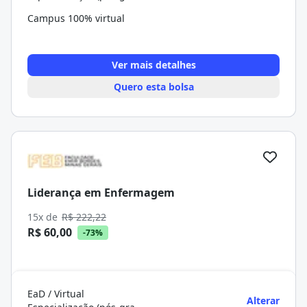
Campus 100% virtual
Ver mais detalhes
Quero esta bolsa
Liderança em Enfermagem
15x de
R$ 222,22
R$ 60,00
-73%
EaD / Virtual
Alterar