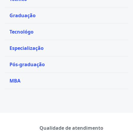
Graduação
Tecnológo
Especialização
Pós-graduação
MBA
Qualidade de atendimento