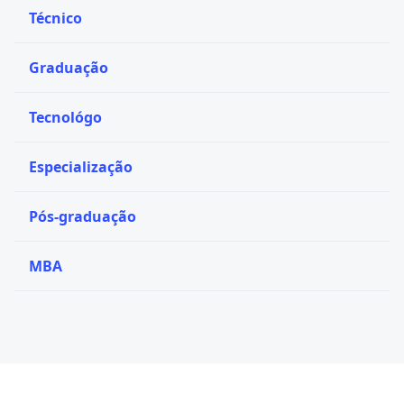
Técnico
Graduação
Tecnológo
Especialização
Pós-graduação
MBA