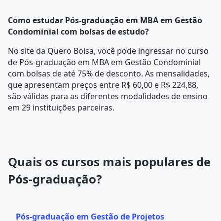
Como estudar Pós-graduação em MBA em Gestão
Condominial com bolsas de estudo?
No site da Quero Bolsa, você pode ingressar no curso
de Pós-graduação em MBA em Gestão Condominial
com bolsas de até 75% de desconto. As mensalidades,
que apresentam preços entre R$ 60,00 e R$ 224,88,
são válidas para as diferentes modalidades de ensino
em 29 instituições parceiras.
Quais os cursos mais populares de
Pós-graduação?
Pós-graduação em Gestão de Projetos