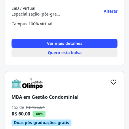
EaD / Virtual
Alterar
Especialização (pós-graduação)
Campus 100% virtual
Ver mais detalhes
Quero esta bolsa
MBA em Gestão Condominial
15x de
R$ 185,64
R$ 60,00
-68%
Duas pós-graduações grátis