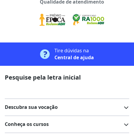
Qualidade de atendimento
Tire dúvidas na
Central de ajuda
Pesquise pela letra inicial
Descubra sua vocação
Conheça os cursos
Teste vocacional
Lista de profissões