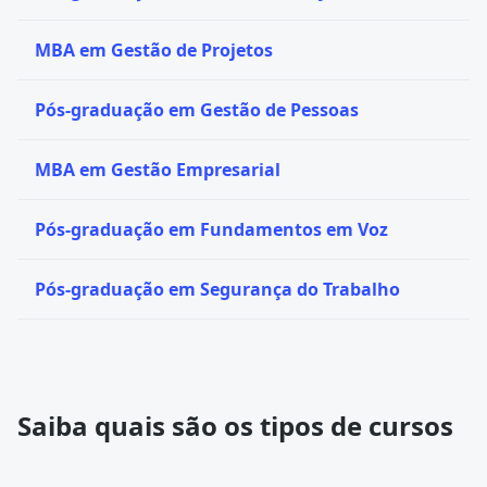
MBA em Gestão de Projetos
Pós-graduação em Gestão de Pessoas
MBA em Gestão Empresarial
Pós-graduação em Fundamentos em Voz
Pós-graduação em Segurança do Trabalho
Saiba quais são os tipos de cursos