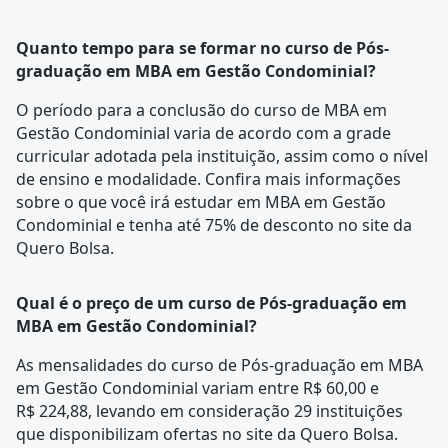
Quanto tempo para se formar no curso de Pós-
graduação em MBA em Gestão Condominial?
O período para a conclusão do curso de MBA em
Gestão Condominial varia de acordo com a
grade
curricular
adotada pela instituição, assim como o nível
de ensino e modalidade. Confira mais informações
sobre o que você irá estudar em MBA em Gestão
Condominial e tenha até 75% de desconto no site da
Quero Bolsa.
Qual é o preço de um curso de Pós-graduação em
MBA em Gestão Condominial?
As mensalidades do curso de Pós-graduação em MBA
em Gestão Condominial variam entre R$ 60,00 e
R$ 224,88, levando em consideração 29 instituições
que disponibilizam ofertas no site da Quero Bolsa.