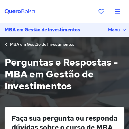
MBA em Gestão de Investimentos
Menu
MBA em Gestão de Investimentos
Perguntas e Respostas -
MBA em Gestão de
Investimentos
Faça sua pergunta ou responda
dúvidas sobre o curso de MBA