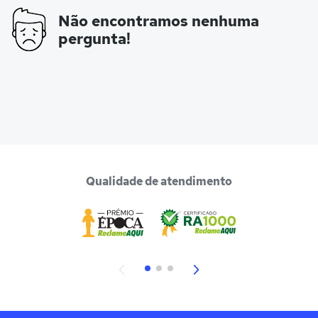
Não encontramos nenhuma
pergunta!
Qualidade de atendimento