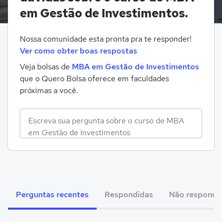
em Gestão de Investimentos.
Nossa comunidade esta pronta pra te responder!
Ver como obter boas respostas
Veja bolsas de
MBA em Gestão de Investimentos
que o Quero Bolsa oferece em faculdades
próximas a você.
Perguntas recentes
Respondidas
Não respondi