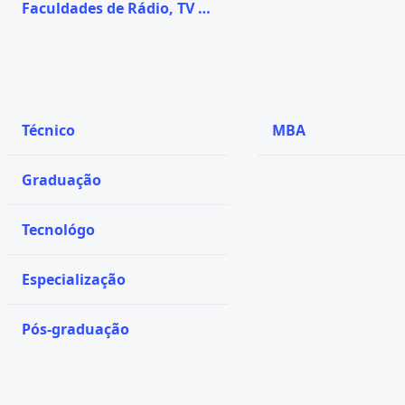
Faculdades de Rádio, TV e
Internet
Técnico
MBA
Graduação
Tecnológo
Especialização
Pós-graduação