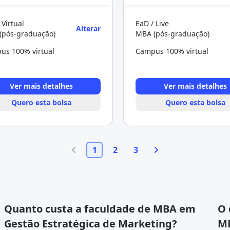
 Virtual
EaD / Live
Alterar
(pós-graduação)
MBA (pós-graduação)
us 100% virtual
Campus 100% virtual
Ver mais detalhes
Ver mais detalhes
Quero esta bolsa
Quero esta bolsa
1
2
3
Quanto custa a faculdade de MBA em
O 
Gestão Estratégica de Marketing?
MB