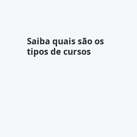
Saiba quais são os
tipos de cursos