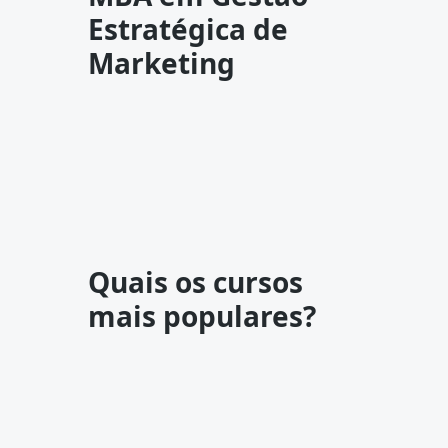
Estratégica de
Marketing
Quais os cursos
mais populares?