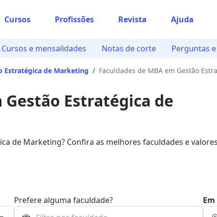
Cursos
Profissões
Revista
Ajuda
Cursos e mensalidades
Notas de corte
Perguntas e
 Estratégica de Marketing
/
Faculdades de MBA em Gestão Estra
Gestão Estratégica de
a de Marketing? Confira as melhores faculdades e valores
Prefere alguma faculdade?
Em 