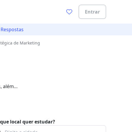
Entrar
 Respostas
tégica de Marketing
, além
que local quer estudar?