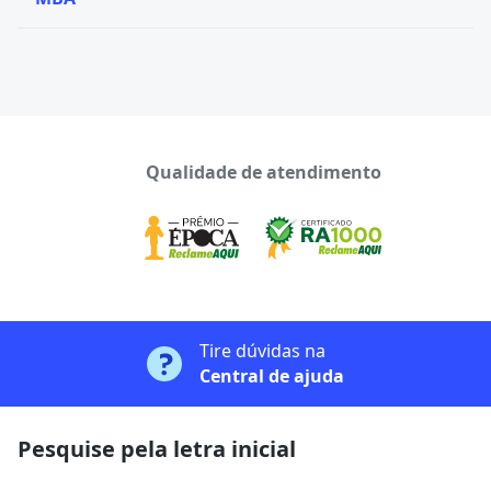
Qualidade de atendimento
Tire dúvidas na
Central de ajuda
Pesquise pela letra inicial