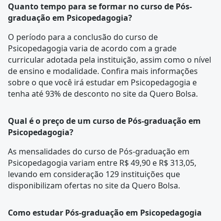
Quanto tempo para se formar no curso de Pós-
graduação em Psicopedagogia?
O período para a conclusão do curso de
Psicopedagogia varia de acordo com a
grade
curricular
adotada pela instituição, assim como o nível
de ensino e modalidade. Confira mais informações
sobre o que você irá estudar em Psicopedagogia e
tenha até 93% de desconto no site da Quero Bolsa.
Qual é o preço de um curso de Pós-graduação em
Psicopedagogia?
As mensalidades do curso de Pós-graduação em
Psicopedagogia variam entre R$ 49,90 e R$ 313,05,
levando em consideração 129 instituições que
disponibilizam ofertas no site da Quero Bolsa.
Como estudar Pós-graduação em Psicopedagogia