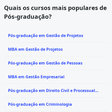
Quais os cursos mais populares de
Pós-graduação?
Pós-graduação em Gestão de Projetos
MBA em Gestão de Projetos
Pós-graduação em Gestão de Pessoas
MBA em Gestão Empresarial
Pós-graduação em Direito Civil e Processual
Civil
Pós-graduação em Criminologia