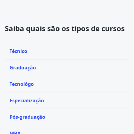
Saiba quais são os tipos de cursos
Técnico
Graduação
Tecnológo
Especialização
Pós-graduação
MBA