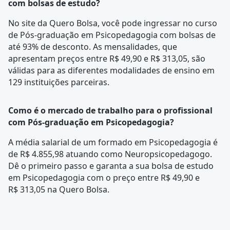
com bolsas de estudo?
No site da Quero Bolsa, você pode ingressar no curso
de Pós-graduação em Psicopedagogia com bolsas de
até 93% de desconto. As mensalidades, que
apresentam preços entre R$ 49,90 e R$ 313,05, são
válidas para as diferentes modalidades de ensino em
129 instituições parceiras.
Como é o mercado de trabalho para o profissional
com Pós-graduação em Psicopedagogia?
A média salarial de um formado em Psicopedagogia é
de R$ 4.855,98 atuando como Neuropsicopedagogo.
Dê o primeiro passo e garanta a sua bolsa de estudo
em Psicopedagogia com o preço entre R$ 49,90 e
R$ 313,05 na Quero Bolsa.