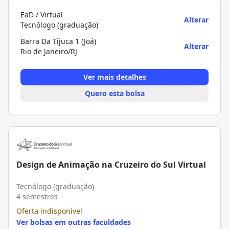
EaD / Virtual
Alterar
Tecnólogo (graduação)
Barra Da Tijuca 1 (Joá)
Alterar
Rio de Janeiro/RJ
Ver mais detalhes
Quero esta bolsa
Design de Animação na Cruzeiro do Sul Virtual
Tecnólogo (graduação)
4 semestres
Oferta indisponível
Ver bolsas em outras faculdades