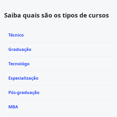
Saiba quais são os tipos de cursos
Técnico
Graduação
Tecnológo
Especialização
Pós-graduação
MBA