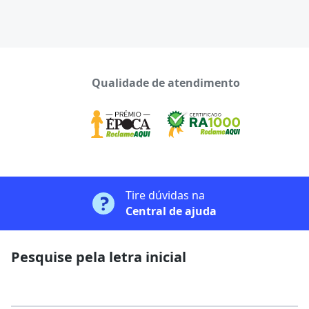
Qualidade de atendimento
Tire dúvidas na
Central de ajuda
Pesquise pela letra inicial