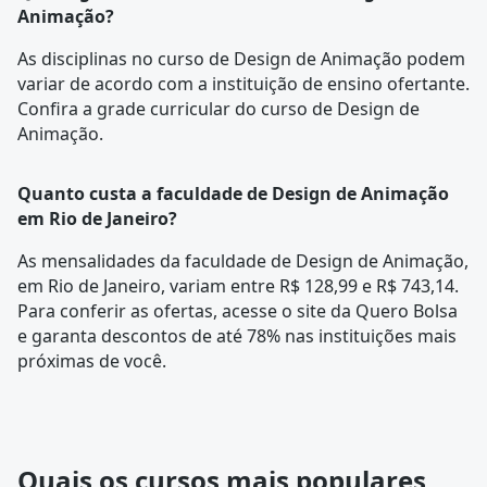
Animação?
As disciplinas no curso de Design de Animação podem
variar de acordo com a instituição de ensino ofertante.
Confira a
grade curricular
do curso de Design de
Animação.
Quanto custa a faculdade de Design de Animação
em Rio de Janeiro?
As mensalidades da faculdade de Design de Animação,
em Rio de Janeiro, variam entre R$ 128,99 e R$ 743,14.
Para conferir as ofertas, acesse o site da Quero Bolsa
e garanta descontos de até 78% nas instituições mais
próximas de você.
Quais os cursos mais populares