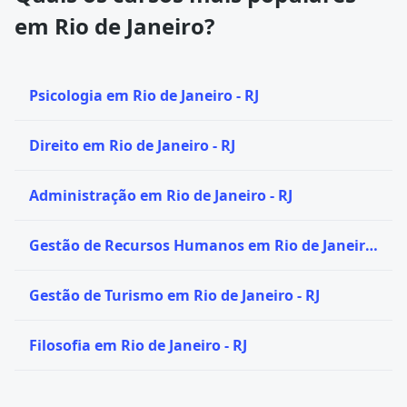
em Rio de Janeiro?
Psicologia em Rio de Janeiro - RJ
Direito em Rio de Janeiro - RJ
Administração em Rio de Janeiro - RJ
Gestão de Recursos Humanos em Rio de Janeiro
- RJ
Gestão de Turismo em Rio de Janeiro - RJ
Filosofia em Rio de Janeiro - RJ