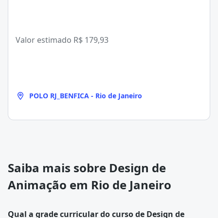
Valor estimado
R$ 179,93
POLO RJ_BENFICA - Rio de Janeiro
Saiba mais sobre Design de
Animação em Rio de Janeiro
Qual a grade curricular do curso de Design de