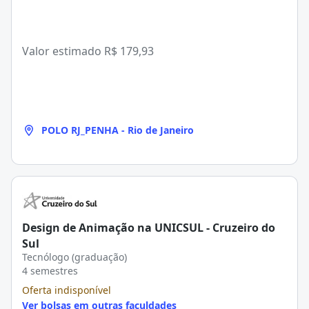
Valor estimado
R$ 179,93
POLO RJ_PENHA - Rio de Janeiro
Design de Animação na UNICSUL - Cruzeiro do
Sul
Tecnólogo (graduação)
4 semestres
Oferta indisponível
Ver bolsas em outras faculdades