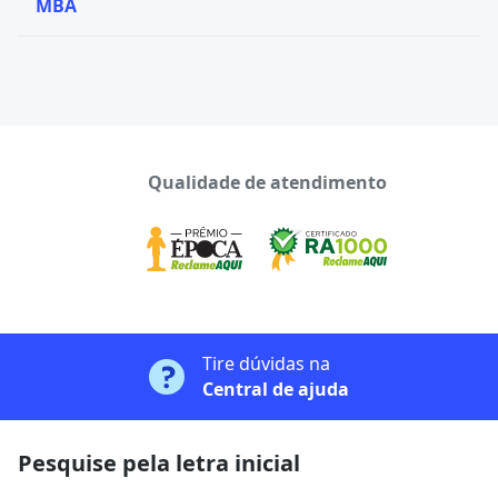
MBA
Qualidade de atendimento
Tire dúvidas na
Central de ajuda
Pesquise pela letra inicial