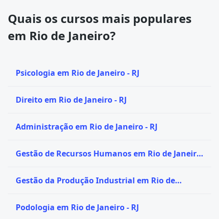
Quais os cursos mais populares
em Rio de Janeiro?
Psicologia em Rio de Janeiro - RJ
Direito em Rio de Janeiro - RJ
Administração em Rio de Janeiro - RJ
Gestão de Recursos Humanos em Rio de Janeiro
- RJ
Gestão da Produção Industrial em Rio de
Janeiro - RJ
Podologia em Rio de Janeiro - RJ