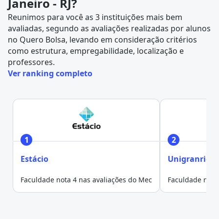
Janeiro - RJ?
Reunimos para você as 3 instituições mais bem
avaliadas, segundo as avaliações realizadas por alunos
no
Quero Bolsa
, levando em consideração critérios
como estrutura, empregabilidade, localização e
professores.
Ver ranking completo
1
2
Estácio
Unigranrio
Faculdade nota 4 nas avaliações do Mec
Faculdade nota