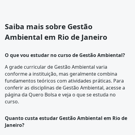
Saiba mais sobre Gestão
Ambiental em Rio de Janeiro
O que vou estudar no curso de Gestão Ambiental?
A
grade curricular
de Gestão Ambiental varia
conforme a instituição, mas geralmente combina
fundamentos teóricos com atividades práticas. Para
conferir as disciplinas de Gestão Ambiental, acesse a
página da
Quero Bolsa
e veja o que se estuda no
curso.
Quanto custa estudar Gestão Ambiental em Rio de
Janeiro?