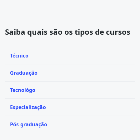
Saiba quais são os tipos de cursos
Técnico
Graduação
Tecnológo
Especialização
Pós-graduação