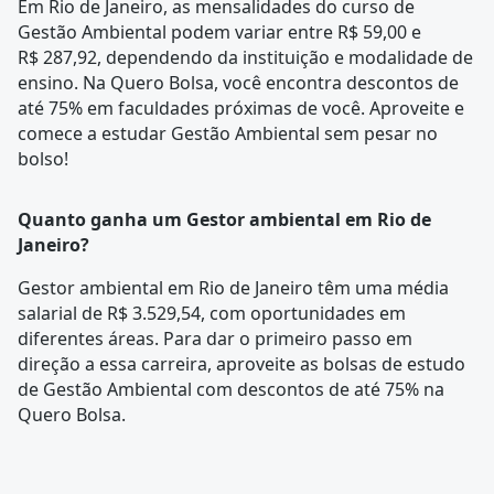
Em Rio de Janeiro, as mensalidades do curso de
Gestão Ambiental podem variar entre R$ 59,00 e
R$ 287,92, dependendo da instituição e modalidade de
ensino. Na Quero Bolsa, você encontra descontos de
até 75% em faculdades próximas de você. Aproveite e
comece a estudar Gestão Ambiental sem pesar no
bolso!
Quanto ganha um Gestor ambiental em Rio de
Janeiro?
Gestor ambiental em Rio de Janeiro têm uma média
salarial de R$ 3.529,54, com oportunidades em
diferentes áreas. Para dar o primeiro passo em
direção a essa carreira, aproveite as bolsas de estudo
de Gestão Ambiental com descontos de até 75% na
Quero Bolsa.