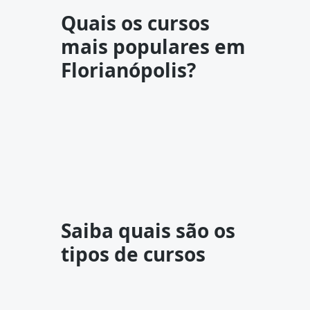
Quais os cursos
mais populares em
Florianópolis?
Saiba quais são os
tipos de cursos