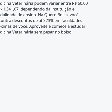
icina Veterinária podem variar entre R$ 60,00
$ 1.341,07, dependendo da instituição e
dalidade de ensino. Na Quero Bolsa, você
contra descontos de até 73% em faculdades
ximas de você. Aproveite e comece a estudar
icina Veterinária sem pesar no bolso!