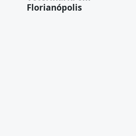
Florianópolis