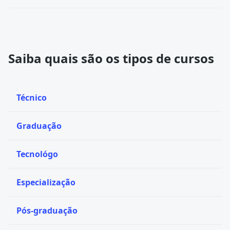
Saiba quais são os tipos de cursos
Técnico
Graduação
Tecnológo
Especialização
Pós-graduação