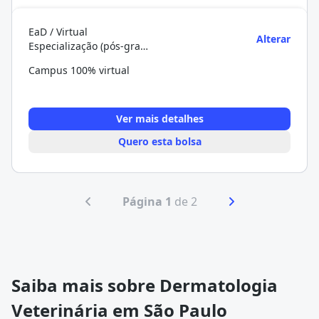
EaD / Virtual
Alterar
Especialização (pós-graduação)
Campus 100% virtual
Ver mais detalhes
Quero esta bolsa
Página 1
de 2
Saiba mais sobre Dermatologia
Veterinária em São Paulo