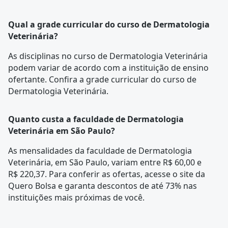
Qual a grade curricular do curso de Dermatologia
Veterinária?
As disciplinas no curso de Dermatologia Veterinária
podem variar de acordo com a instituição de ensino
ofertante. Confira a
grade curricular
do curso de
Dermatologia Veterinária.
Quanto custa a faculdade de Dermatologia
Veterinária em São Paulo?
As mensalidades da faculdade de Dermatologia
Veterinária, em São Paulo, variam entre R$ 60,00 e
R$ 220,37. Para conferir as ofertas, acesse o site da
Quero Bolsa e garanta descontos de até 73% nas
instituições mais próximas de você.