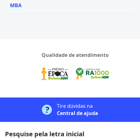
MBA
Qualidade de atendimento
Tire dúvidas na
Central de ajuda
Pesquise pela letra inicial