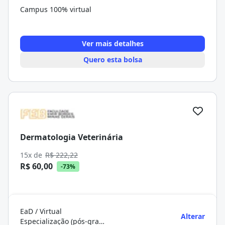
Campus 100% virtual
Ver mais detalhes
Quero esta bolsa
Dermatologia Veterinária
15x de
R$ 222,22
R$ 60,00
-73%
EaD / Virtual
Alterar
Especialização (pós-graduação)