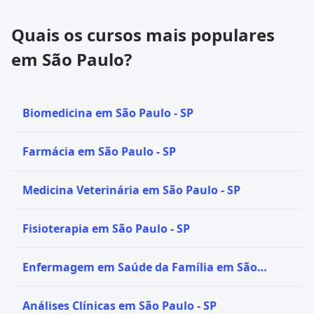
Quais os cursos mais populares
em São Paulo?
Biomedicina em São Paulo - SP
Farmácia em São Paulo - SP
Medicina Veterinária em São Paulo - SP
Fisioterapia em São Paulo - SP
Enfermagem em Saúde da Família em São
Paulo - SP
Análises Clínicas em São Paulo - SP