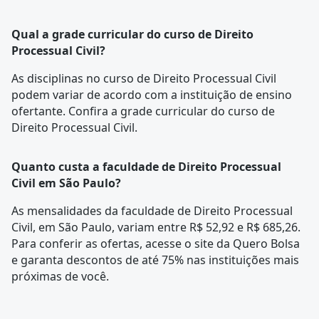
Qual a grade curricular do curso de Direito
Processual Civil?
As disciplinas no curso de Direito Processual Civil
podem variar de acordo com a instituição de ensino
ofertante. Confira a
grade curricular
do curso de
Direito Processual Civil.
Quanto custa a faculdade de Direito Processual
Civil em São Paulo?
As mensalidades da faculdade de Direito Processual
Civil, em São Paulo, variam entre R$ 52,92 e R$ 685,26.
Para conferir as ofertas, acesse o site da Quero Bolsa
e garanta descontos de até 75% nas instituições mais
próximas de você.