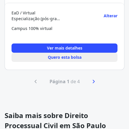
EaD / Virtual
Alterar
Especialização (pós-graduação)
Campus 100% virtual
Ver mais detalhes
Quero esta bolsa
Página 1
de 4
Saiba mais sobre Direito
Processual Civil em São Paulo