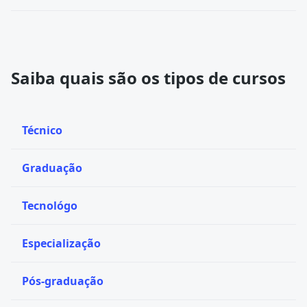
Saiba quais são os tipos de cursos
Técnico
Graduação
Tecnológo
Especialização
Pós-graduação