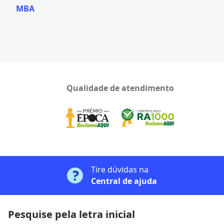
MBA
Qualidade de atendimento
Tire dúvidas na
Central de ajuda
Pesquise pela letra inicial