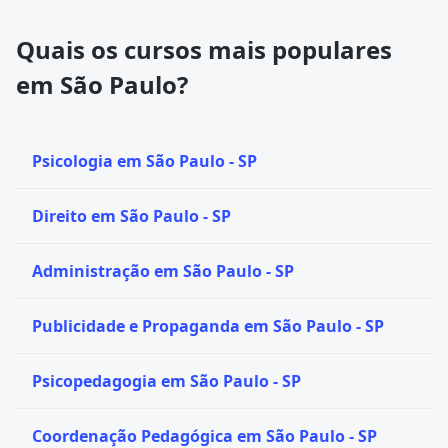
Quais os cursos mais populares
em São Paulo?
Psicologia em São Paulo - SP
Direito em São Paulo - SP
Administração em São Paulo - SP
Publicidade e Propaganda em São Paulo - SP
Psicopedagogia em São Paulo - SP
Coordenação Pedagógica em São Paulo - SP