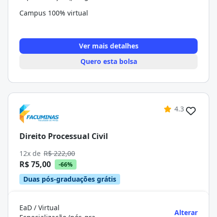
Campus 100% virtual
Ver mais detalhes
Quero esta bolsa
4.3
Direito Processual Civil
12x de
R$ 222,00
R$ 75,00
-66%
Duas pós-graduações grátis
EaD / Virtual
Alterar