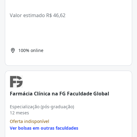
Valor estimado
R$ 46,62
100% online
Farmácia Clínica na FG Faculdade Global
Especialização (pós-graduação)
12 meses
Oferta indisponível
Ver bolsas em outras faculdades