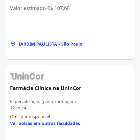
Valor estimado
R$ 107,60
JARDIM PAULISTA - São Paulo
Farmácia Clínica na UninCor
Especialização (pós-graduação)
12 meses
Oferta indisponível
Ver bolsas em outras faculdades