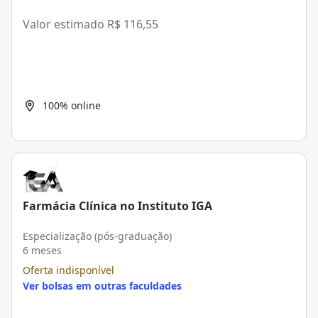
Valor estimado
R$ 116,55
100% online
Farmácia Clínica no Instituto IGA
Especialização (pós-graduação)
6 meses
Oferta indisponível
Ver bolsas em outras faculdades