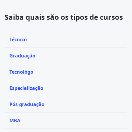
Saiba quais são os tipos de cursos
Técnico
Graduação
Tecnológo
Especialização
Pós-graduação
MBA