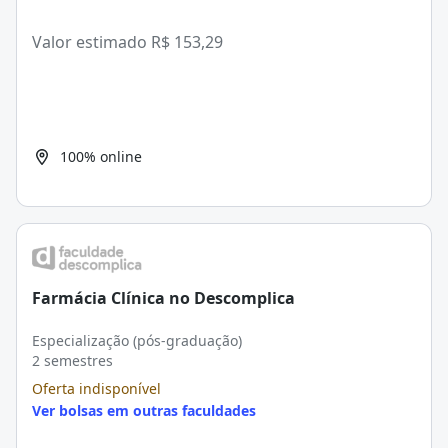
Valor estimado
R$ 153,29
100% online
Farmácia Clínica no Descomplica
Especialização (pós-graduação)
2 semestres
Oferta indisponível
Ver bolsas em outras faculdades