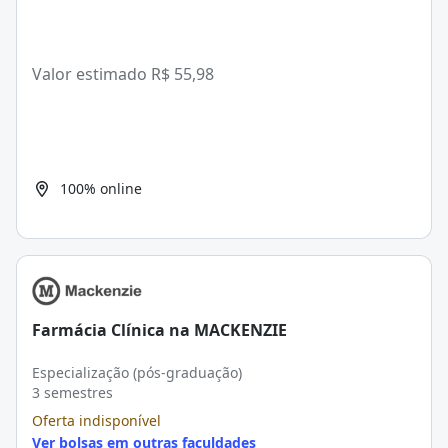
Valor estimado
R$ 55,98
100% online
Farmácia Clínica na MACKENZIE
Especialização (pós-graduação)
3 semestres
Oferta indisponível
Ver bolsas em outras faculdades