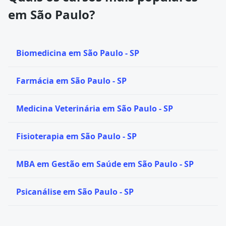
em São Paulo?
Biomedicina em São Paulo - SP
Farmácia em São Paulo - SP
Medicina Veterinária em São Paulo - SP
Fisioterapia em São Paulo - SP
MBA em Gestão em Saúde em São Paulo - SP
Psicanálise em São Paulo - SP