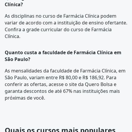
Clínica?
As disciplinas no curso de Farmácia Clínica podem
variar de acordo com a instituição de ensino ofertante.
Confira a
grade curricular
do curso de Farmácia
Clínica.
Quanto custa a faculdade de Farmácia Clínica em
São Paulo?
As mensalidades da faculdade de Farmácia Clínica, em
São Paulo, variam entre R$ 80,00 e R$ 186,92. Para
conferir as ofertas, acesse o site da Quero Bolsa e
garanta descontos de até 67% nas instituições mais
próximas de você.
Quais os cursos mais populares