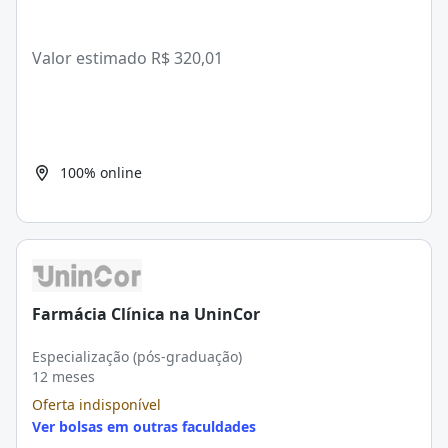
Valor estimado
R$ 320,01
100% online
Farmácia Clínica na UninCor
Especialização (pós-graduação)
12 meses
Oferta indisponível
Ver bolsas em outras faculdades