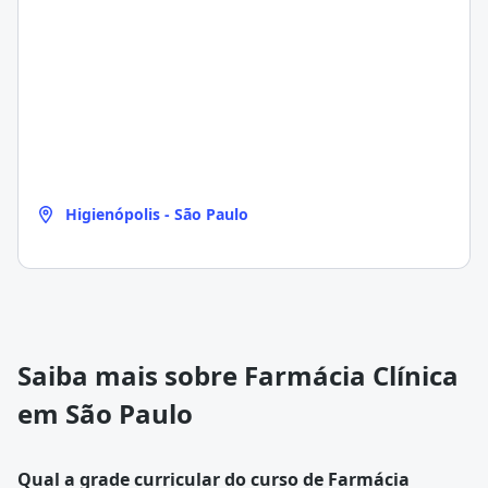
Higienópolis - São Paulo
Saiba mais sobre Farmácia Clínica
em São Paulo
Qual a grade curricular do curso de Farmácia