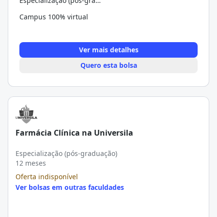
Especialização (pós-graduação)
Campus 100% virtual
Ver mais detalhes
Quero esta bolsa
Farmácia Clínica na Universila
Especialização (pós-graduação)
12 meses
Oferta indisponível
Ver bolsas em outras faculdades