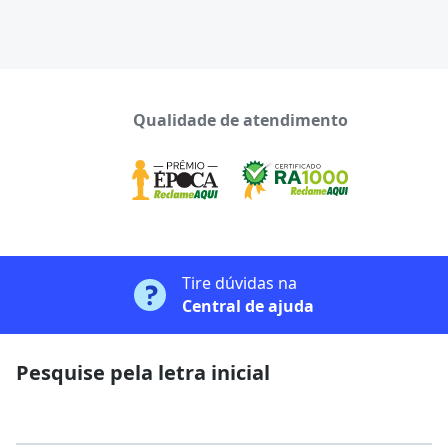
Qualidade de atendimento
Tire dúvidas na
Central de ajuda
Pesquise pela letra inicial