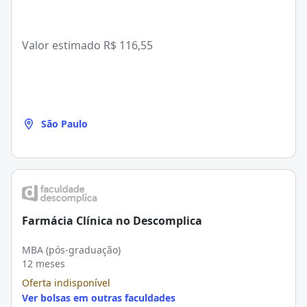
Valor estimado
R$ 116,55
São Paulo
Farmácia Clínica no Descomplica
MBA (pós-graduação)
12 meses
Oferta indisponível
Ver bolsas em outras faculdades