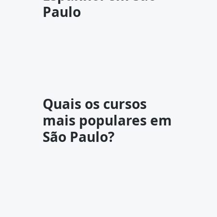
Paulo
Quais os cursos
mais populares em
São Paulo?