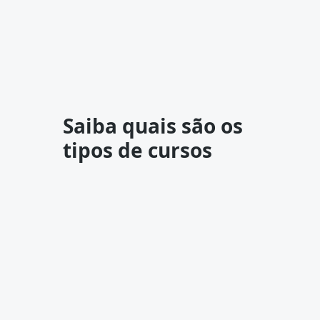
Saiba quais são os
tipos de cursos