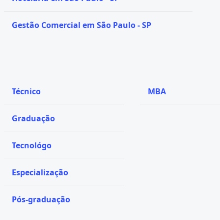
Gestão Comercial em São Paulo - SP
Técnico
MBA
Graduação
Tecnológo
Especialização
Pós-graduação