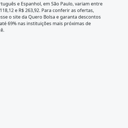
tuguês e Espanhol, em São Paulo, variam entre
118,12 e R$ 263,92. Para conferir as ofertas,
sse o site da Quero Bolsa e garanta descontos
até 69% nas instituições mais próximas de
ê.