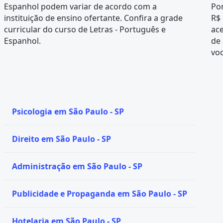
Espanhol podem variar de acordo com a
Por
instituição de ensino ofertante. Confira a
grade
R$ 
curricular
do curso de Letras - Português e
ace
Espanhol.
de 
voc
Psicologia em São Paulo - SP
Direito em São Paulo - SP
Administração em São Paulo - SP
Publicidade e Propaganda em São Paulo - SP
Hotelaria em São Paulo - SP