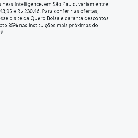
iness Intelligence, em São Paulo, variam entre
43,95 e R$ 230,46. Para conferir as ofertas,
sse o site da Quero Bolsa e garanta descontos
até 85% nas instituições mais próximas de
ê.