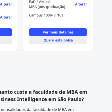
EaD / Virtual
Alterar
Alterar
MBA (pós-graduação)
Campus 100% virtual
Alterar
Ver mais detalhes
Quero esta bolsa
anto custa a faculdade de MBA em
siness Intelligence em São Paulo?
 mensalidades da faculdade de MBA em