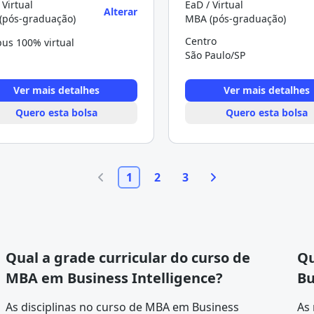
 Virtual
EaD / Virtual
Alterar
(pós-graduação)
MBA (pós-graduação)
Centro
us 100% virtual
São Paulo/SP
Ver mais detalhes
Ver mais detalhes
Quero esta bolsa
Quero esta bolsa
1
2
3
Qual a grade curricular do curso de
Qu
MBA em Business Intelligence?
Bu
As disciplinas no curso de MBA em Business
As