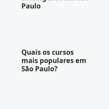
Paulo
Quais os cursos
mais populares em
São Paulo?