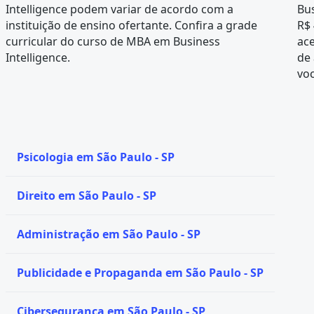
Intelligence podem variar de acordo com a
Bus
instituição de ensino ofertante. Confira a
grade
R$ 
curricular
do curso de MBA em Business
ace
Intelligence.
de 
voc
Psicologia em São Paulo - SP
Direito em São Paulo - SP
Administração em São Paulo - SP
Publicidade e Propaganda em São Paulo - SP
Cibersegurança em São Paulo - SP