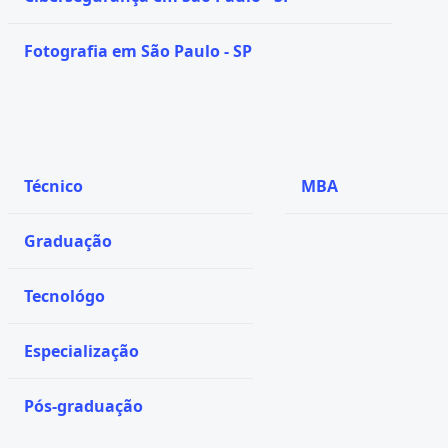
Fotografia em São Paulo - SP
Técnico
MBA
Graduação
Tecnológo
Especialização
Pós-graduação