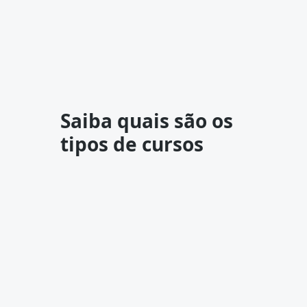
Saiba quais são os
tipos de cursos