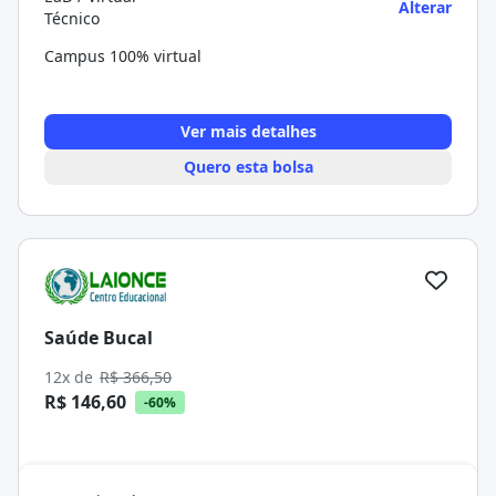
Alterar
Técnico
Campus 100% virtual
Ver mais detalhes
Quero esta bolsa
Saúde Bucal
12x de
R$ 366,50
R$ 146,60
-60%