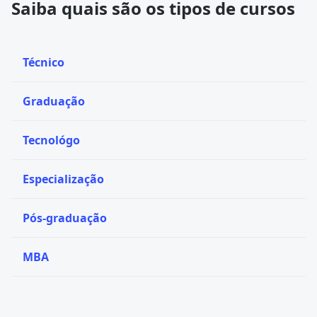
Saiba quais são os tipos de cursos
Técnico
Graduação
Tecnológo
Especialização
Pós-graduação
MBA