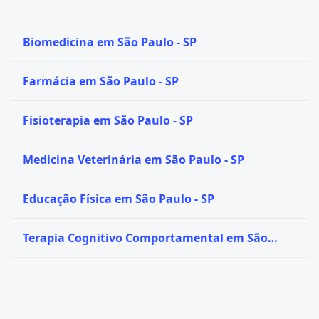
Biomedicina em São Paulo - SP
Farmácia em São Paulo - SP
Fisioterapia em São Paulo - SP
Medicina Veterinária em São Paulo - SP
Educação Física em São Paulo - SP
Terapia Cognitivo Comportamental em São
Paulo - SP