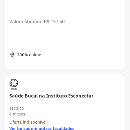
Valor estimado
R$ 157,50
100% online
Saúde Bucal na Instituto Esconectar
Técnico
6 meses
Oferta indisponível
Ver bolsas em outras faculdades