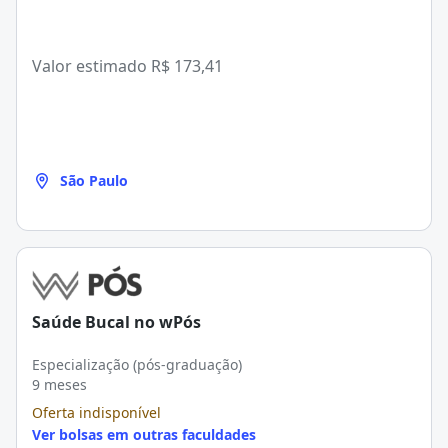
Valor estimado
R$ 173,41
São Paulo
Saúde Bucal no wPós
Especialização (pós-graduação)
9 meses
Oferta indisponível
Ver bolsas em outras faculdades