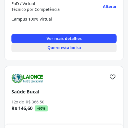
EaD / Virtual
Alterar
Técnico por Competência
Campus 100% virtual
Ver mais detalhes
Quero esta bolsa
Saúde Bucal
12x de
R$ 366,50
R$ 146,60
-60%