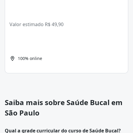
Valor estimado
R$ 49,90
100% online
Saiba mais sobre Saúde Bucal em
São Paulo
Qual a grade curricular do curso de Saúde Bucal?