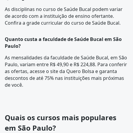
As disciplinas no curso de Saúde Bucal podem variar
de acordo com a instituição de ensino ofertante.
Confira a
grade curricular
do curso de Saúde Bucal.
Quanto custa a faculdade de Saúde Bucal em São
Paulo?
As mensalidades da faculdade de Saúde Bucal, em São
Paulo, variam entre R$ 49,90 e R$ 224,88. Para conferir
as ofertas, acesse o site da Quero Bolsa e garanta
descontos de até 75% nas instituições mais próximas
de você.
Quais os cursos mais populares
em São Paulo?