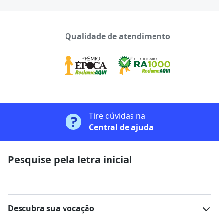
Qualidade de atendimento
Tire dúvidas na
Central de ajuda
Pesquise pela letra inicial
Descubra sua vocação