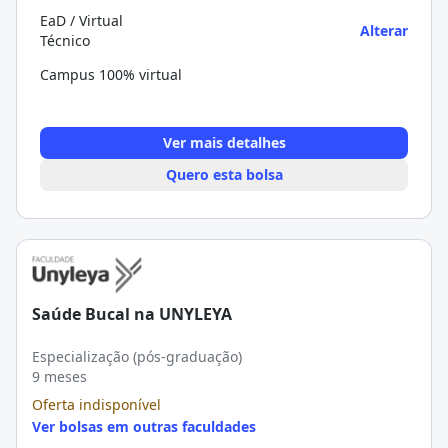
EaD / Virtual
Alterar
Técnico
Campus 100% virtual
Ver mais detalhes
Quero esta bolsa
Saúde Bucal na UNYLEYA
Especialização (pós-graduação)
9 meses
Oferta indisponível
Ver bolsas em outras faculdades