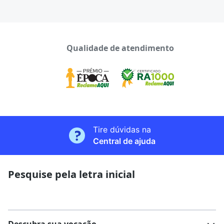
Qualidade de atendimento
Tire dúvidas na
Central de ajuda
Pesquise pela letra inicial