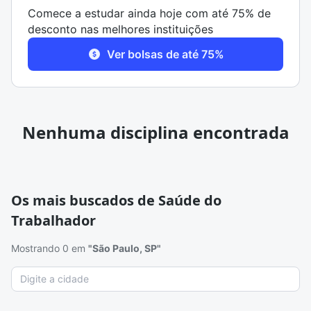
Comece a estudar ainda hoje com até 75% de
desconto nas melhores instituições
Ver bolsas de até 75%
Nenhuma disciplina encontrada
Os mais buscados de Saúde do
Trabalhador
Mostrando 0 em
"São Paulo, SP"