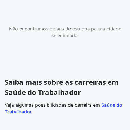
Não encontramos bolsas de estudos para a cidade
selecionada.
Saiba mais sobre as carreiras em
Saúde do Trabalhador
Veja algumas possibilidades de carreira em
Saúde do
Trabalhador