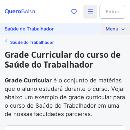
Entrar
Saúde do Trabalhador
Menu
Saúde do Trabalhador
Grade Curricular do curso de
Saúde do Trabalhador
Grade Curricular
é o conjunto de matérias
que o aluno estudará durante o curso. Veja
abaixo um exemplo de grade curricular para
o curso de Saúde do Trabalhador em uma
de nossas faculdades parceiras.