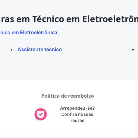
iras em Técnico em Eletroeletrô
nico em Eletroeletrônica
Assistente técnico
Política de reembolso
Arrependeu-se?
Confira nossas
regras