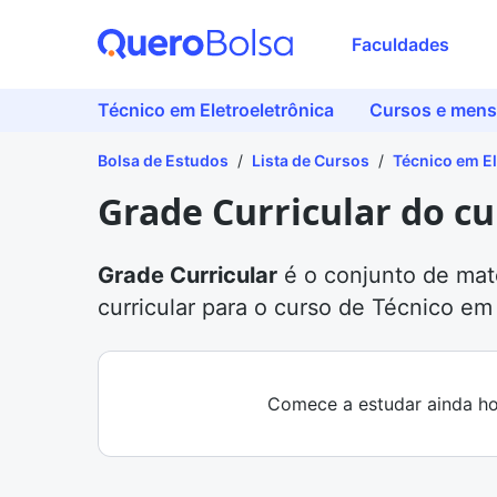
Faculdades
Técnico em Eletroeletrônica
Cursos e mens
Bolsa de Estudos
/
Lista de Cursos
/
Técnico em El
Grade Curricular do cu
Grade Curricular
é o conjunto de mat
curricular para o curso de Técnico em
Comece a estudar ainda ho