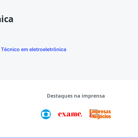
nica
Técnico em eletroeletrônica
Destaques na imprensa