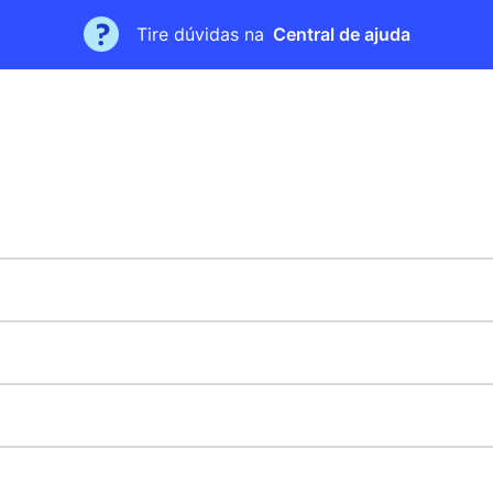
Tire dúvidas na
Central de ajuda