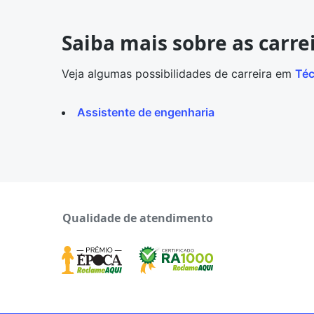
Saiba mais sobre as carre
Veja algumas possibilidades de carreira em
Téc
Assistente de engenharia
Qualidade de atendimento