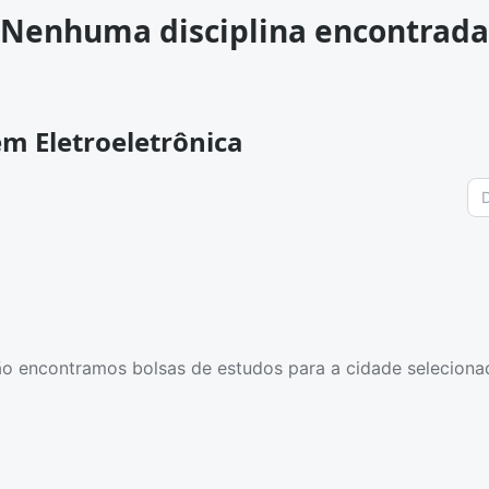
Nenhuma disciplina encontrada
m Eletroeletrônica
o encontramos bolsas de estudos para a cidade seleciona