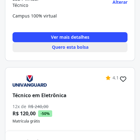
Alterar
Técnico
Campus 100% virtual
Ver mais detalhes
Quero esta bolsa
4.1
Técnico em Eletrônica
12x de
R$ 240,00
R$ 120,00
-50%
Matrícula grátis