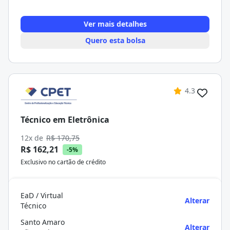
Ver mais detalhes
Quero esta bolsa
4.3
Técnico em Eletrônica
12x de
R$ 170,75
R$ 162,21
-5%
Exclusivo no cartão de crédito
EaD / Virtual
Alterar
Técnico
Santo Amaro
Alterar