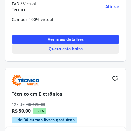
EaD / Virtual
Alterar
Técnico
Campus 100% virtual
Ver mais detalhes
Quero esta bolsa
Técnico em Eletrônica
12x de
R$ 125,00
R$ 50,00
-60%
+ de 30 cursos livres gratuitos