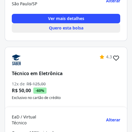
Alterar
São Paulo/SP
Ver mais detalhes
Quero esta bolsa
4.3
Técnico em Eletrônica
12x de
R$ 125,00
R$ 50,00
-60%
Exclusivo no cartão de crédito
EaD / Virtual
Alterar
Técnico