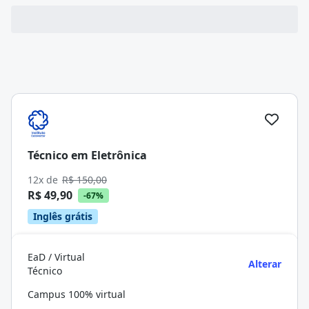
Técnico em Eletrônica
12x de
R$ 150,00
R$ 49,90
-67%
Inglês grátis
EaD / Virtual
Alterar
Técnico
Campus 100% virtual