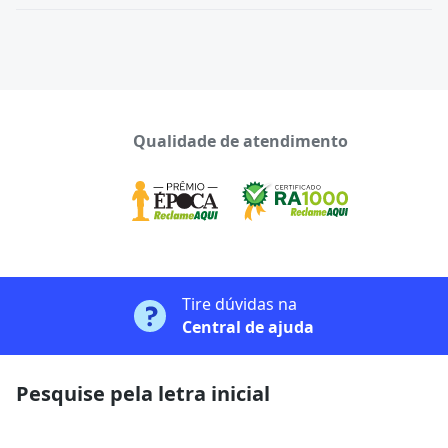
Qualidade de atendimento
Tire dúvidas na
Central de ajuda
Pesquise pela letra inicial