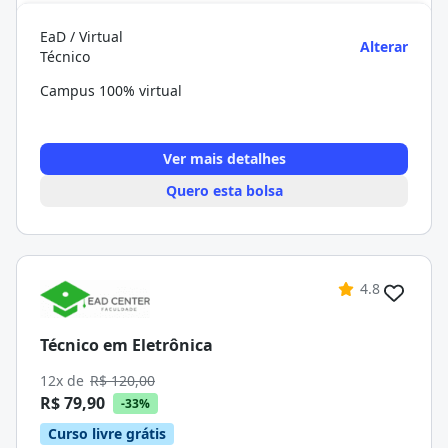
EaD / Virtual
Alterar
Técnico
Campus 100% virtual
Ver mais detalhes
Quero esta bolsa
4.8
Técnico em Eletrônica
12x de
R$ 120,00
R$ 79,90
-33%
Curso livre grátis