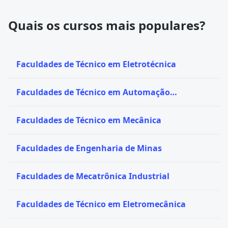
Quais os cursos mais populares?
Faculdades de Técnico em Eletrotécnica
Faculdades de Técnico em Automação
Industrial
Faculdades de Técnico em Mecânica
Faculdades de Engenharia de Minas
Faculdades de Mecatrônica Industrial
Faculdades de Técnico em Eletromecânica