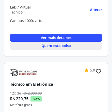
EaD / Virtual
Alterar
Técnico
Campus 100% virtual
Ver mais detalhes
Quero esta bolsa
5.0
Técnico em Eletrônica
12x de
R$ 2.800,00
R$ 220,75
-92%
Matrícula grátis