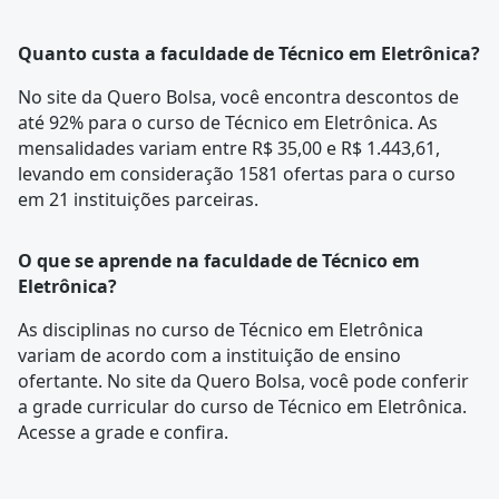
Quanto custa a faculdade de Técnico em Eletrônica?
No site da Quero Bolsa, você encontra descontos de
até 92% para o curso de Técnico em Eletrônica. As
mensalidades variam entre R$ 35,00 e R$ 1.443,61,
levando em consideração 1581 ofertas para o curso
em 21 instituições parceiras.
O que se aprende na faculdade de Técnico em
Eletrônica?
As disciplinas no curso de Técnico em Eletrônica
variam de acordo com a instituição de ensino
ofertante. No site da Quero Bolsa, você pode conferir
a
grade curricular
do curso de Técnico em Eletrônica.
Acesse a grade e confira.