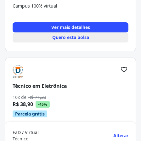
Campus 100% virtual
Ver mais detalhes
Quero esta bolsa
Técnico em Eletrônica
16x de
R$ 71,23
R$ 38,90
-45%
Parcela grátis
EaD / Virtual
Alterar
Técnico