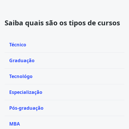
Saiba quais são os tipos de cursos
Técnico
Graduação
Tecnológo
Especialização
Pós-graduação
MBA