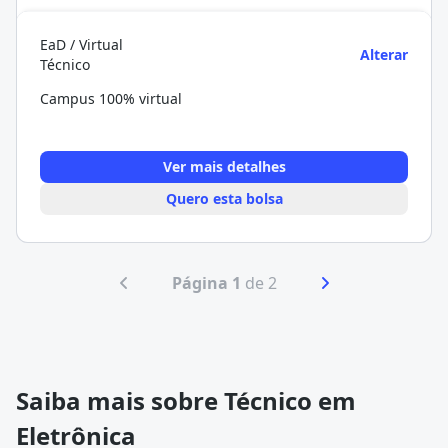
EaD / Virtual
Alterar
Técnico
Campus 100% virtual
Ver mais detalhes
Quero esta bolsa
Página 1
de 2
Saiba mais sobre Técnico em
Eletrônica