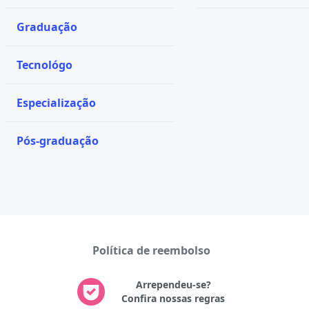
Graduação
Tecnológo
Especialização
Pós-graduação
Política de reembolso
Arrependeu-se?
Confira nossas regras