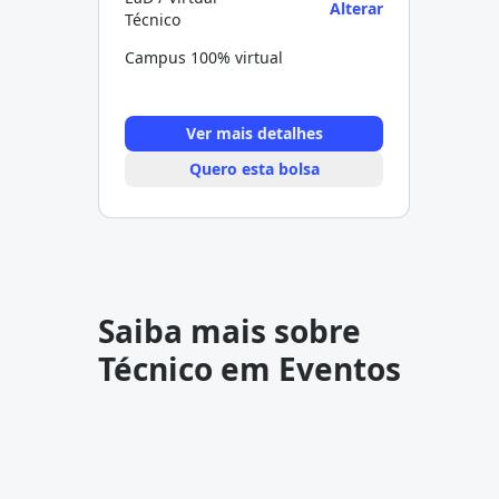
Alterar
Técnico
Campus 100% virtual
Ver mais detalhes
Quero esta bolsa
Saiba mais sobre
Técnico em Eventos