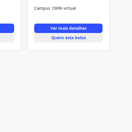
Campus 100% virtual
Ver mais detalhes
Quero esta bolsa