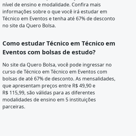
nível de ensino e modalidade. Confira mais
informações sobre o que você irá estudar em
Técnico em Eventos e tenha até 67% de desconto
no site da Quero Bolsa.
Como estudar Técnico em Técnico em
Eventos com bolsas de estudo?
No site da Quero Bolsa, você pode ingressar no
curso de Técnico em Técnico em Eventos com
bolsas de até 67% de desconto. As mensalidades,
que apresentam preços entre R$ 49,90 e
R$ 115,99, são válidas para as diferentes
modalidades de ensino em 5 instituições
parceiras.