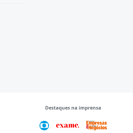
Destaques na imprensa