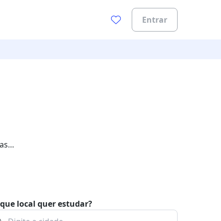
Entrar
as
que local quer estudar?