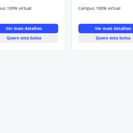
us 100% virtual
Campus 100% virtual
Ver mais detalhes
Ver mais detalhes
Quero esta bolsa
Quero esta bolsa