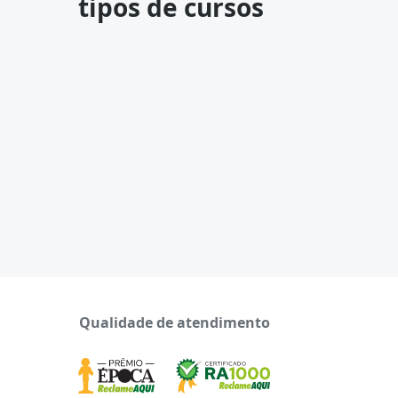
tipos de cursos
Qualidade de atendimento