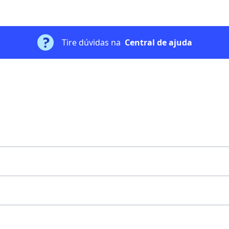
Tire dúvidas na
Central de ajuda