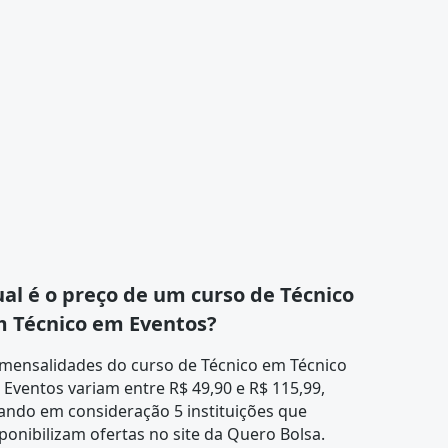
al é o preço de um curso de Técnico
 Técnico em Eventos?
 mensalidades do curso de Técnico em Técnico
Eventos variam entre R$ 49,90 e R$ 115,99,
ando em consideração 5 instituições que
ponibilizam ofertas no site da Quero Bolsa.