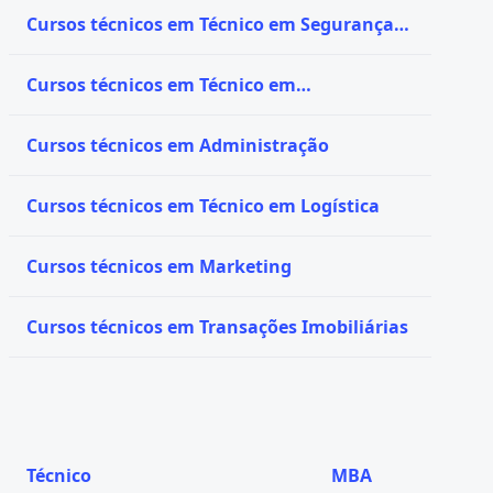
Cursos técnicos em Técnico em Segurança
do Trabalho
Cursos técnicos em Técnico em
Administração
Cursos técnicos em Administração
Cursos técnicos em Técnico em Logística
Cursos técnicos em Marketing
Cursos técnicos em Transações Imobiliárias
Técnico
MBA