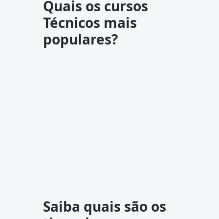
Quais os cursos
Técnicos mais
populares?
Saiba quais são os