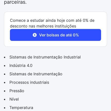
parceiras.
Comece a estudar ainda hoje com até 0% de
desconto nas melhores instituições
Ver bolsas de até 0%
Sistemas de Instrumentação Industrial
Indústria 4.0
Sistemas de Instrumentação
Processos industriais
Pressão
Nível
Temperatura