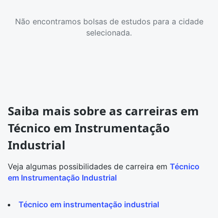
Não encontramos bolsas de estudos para a cidade
selecionada.
Saiba mais sobre as carreiras em
Técnico em Instrumentação
Industrial
Veja algumas possibilidades de carreira em
Técnico
em Instrumentação Industrial
Técnico em instrumentação industrial