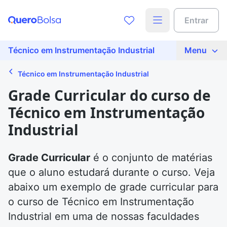
Entrar
Técnico em Instrumentação Industrial
Menu
Técnico em Instrumentação Industrial
Grade Curricular do curso de
Técnico em Instrumentação
Industrial
Grade Curricular
é o conjunto de matérias
que o aluno estudará durante o curso. Veja
abaixo um exemplo de grade curricular para
o curso de Técnico em Instrumentação
Industrial em uma de nossas faculdades