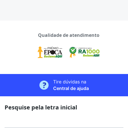
Qualidade de atendimento
Tire dúvidas na
Central de ajuda
Pesquise pela letra inicial