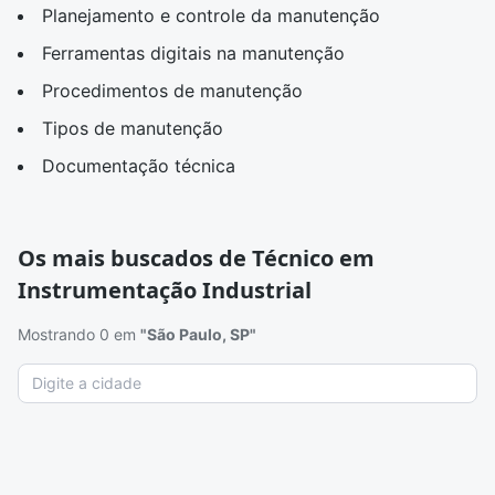
Planejamento e controle da manutenção
Ferramentas digitais na manutenção
Procedimentos de manutenção
Tipos de manutenção
Documentação técnica
Os mais buscados de Técnico em
Instrumentação Industrial
Mostrando 0 em
"São Paulo, SP"