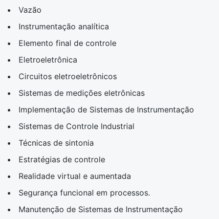
Vazão
Instrumentação analítica
Elemento final de controle
Eletroeletrônica
Circuitos eletroeletrônicos
Sistemas de medições eletrônicas
Implementação de Sistemas de Instrumentação
Sistemas de Controle Industrial
Técnicas de sintonia
Estratégias de controle
Realidade virtual e aumentada
Segurança funcional em processos.
Manutenção de Sistemas de Instrumentação