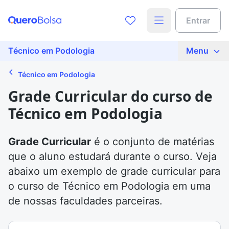
Entrar
Técnico em Podologia
Menu
Técnico em Podologia
Grade Curricular do curso de
Técnico em Podologia
Grade Curricular
é o conjunto de matérias
que o aluno estudará durante o curso. Veja
abaixo um exemplo de grade curricular para
o curso de Técnico em Podologia em uma
de nossas faculdades parceiras.