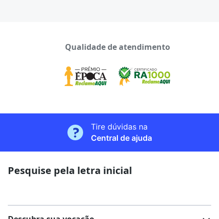
Qualidade de atendimento
Tire dúvidas na
Central de ajuda
Pesquise pela letra inicial