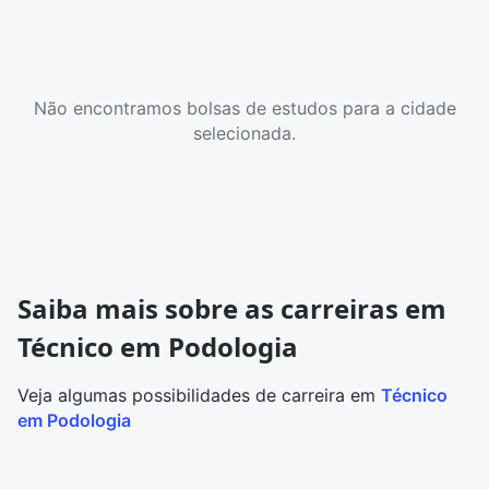
Não encontramos bolsas de estudos para a cidade
selecionada.
Saiba mais sobre as carreiras em
Técnico em Podologia
Veja algumas possibilidades de carreira em
Técnico
em Podologia