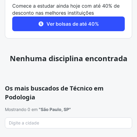
Comece a estudar ainda hoje com até 40% de
desconto nas melhores instituições
Ver bolsas de até 40%
Nenhuma disciplina encontrada
Os mais buscados de Técnico em
Podologia
Mostrando 0 em
"São Paulo, SP"