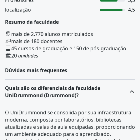
Professores
3,5
localização
4,5
Resumo da faculdade
mais de 2.770 alunos matriculados
mais de 180 docentes
45 cursos de graduação e 150 de pós-graduação
20
unidades
Dúvidas mais frequentes
Quais são os diferenciais da faculdade
UniDrummond (Drummond)?
O UniDrummond se consolida por sua infraestrutura
moderna, composta por laboratórios, bibliotecas
atualizadas e salas de aula equipadas, proporcionando
um ambiente adequado para o aprendizado.