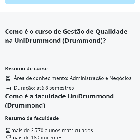
Como é o curso de Gestão de Qualidade
na UniDrummond (Drummond)?
Resumo do curso
Área de conhecimento: Administração e Negócios
Duração: até 8 semestres
Como é a faculdade UniDrummond
(Drummond)
Resumo da faculdade
mais de 2.770 alunos matriculados
mais de 180 docentes