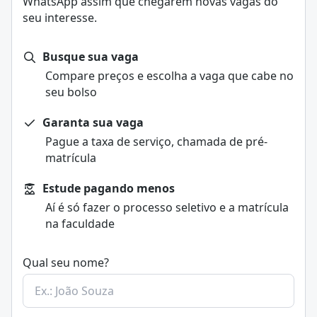
WhatsApp assim que chegarem novas vagas do
seu interesse.
Busque sua vaga
Compare preços e escolha a vaga que cabe no
seu bolso
Garanta sua vaga
Pague a taxa de serviço, chamada de pré-
matrícula
Estude pagando menos
Aí é só fazer o processo seletivo e a matrícula
na faculdade
Qual seu nome?