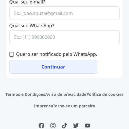
Qual seu e-mail?
Qual seu WhatsApp?
Quero ser notificado pelo WhatsApp.
Continuar
Termos e Condições
Aviso de privacidade
Política de cookies
Imprensa
Torne-se um parceiro