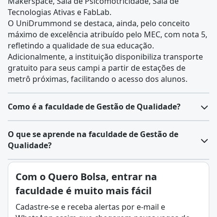
Makerspace, Sala de Psicomotricidade, Sala de
Tecnologias Ativas e FabLab.
O UniDrummond se destaca, ainda, pelo conceito
máximo de excelência atribuído pelo MEC, com nota 5,
refletindo a qualidade de sua educação.
Adicionalmente, a instituição disponibiliza transporte
gratuito para seus campi a partir de estações de
metrô próximas, facilitando o acesso dos alunos.
Como é a faculdade de Gestão de Qualidade?
O que se aprende na faculdade de Gestão de
Qualidade?
Com o Quero Bolsa, entrar na
faculdade é muito mais fácil
Cadastre-se e receba alertas por e-mail e