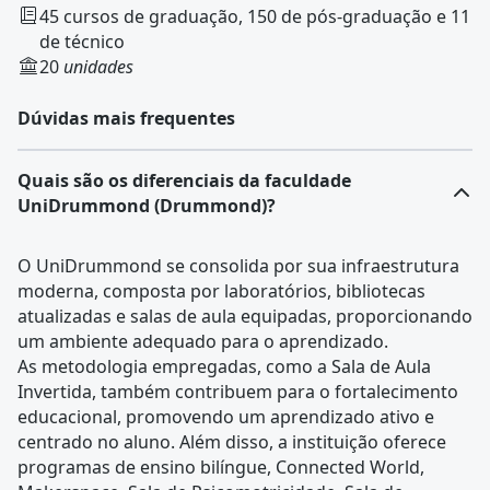
45 cursos de graduação, 150 de pós-graduação e 11
de técnico
20
unidades
Dúvidas mais frequentes
Quais são os diferenciais da faculdade
UniDrummond (Drummond)?
O UniDrummond se consolida por sua infraestrutura
moderna, composta por laboratórios, bibliotecas
atualizadas e salas de aula equipadas, proporcionando
um ambiente adequado para o aprendizado.
As metodologia empregadas, como a Sala de Aula
Invertida, também contribuem para o fortalecimento
educacional, promovendo um aprendizado ativo e
centrado no aluno. Além disso, a instituição oferece
programas de ensino bilíngue, Connected World,