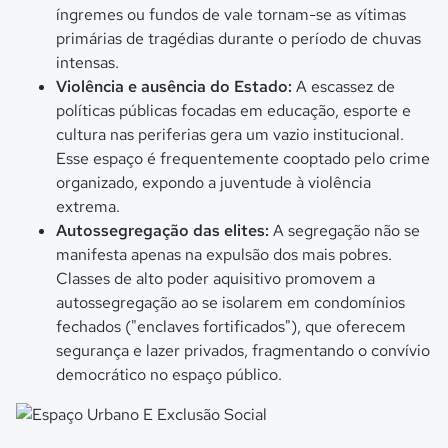
íngremes ou fundos de vale tornam-se as vítimas
primárias de tragédias durante o período de chuvas
intensas.
Violência e ausência do Estado:
A escassez de
políticas públicas focadas em educação, esporte e
cultura nas periferias gera um vazio institucional.
Esse espaço é frequentemente cooptado pelo crime
organizado, expondo a juventude à violência
extrema.
Autossegregação das elites:
A segregação não se
manifesta apenas na expulsão dos mais pobres.
Classes de alto poder aquisitivo promovem a
autossegregação ao se isolarem em condomínios
fechados ("enclaves fortificados"), que oferecem
segurança e lazer privados, fragmentando o convívio
democrático no espaço público.