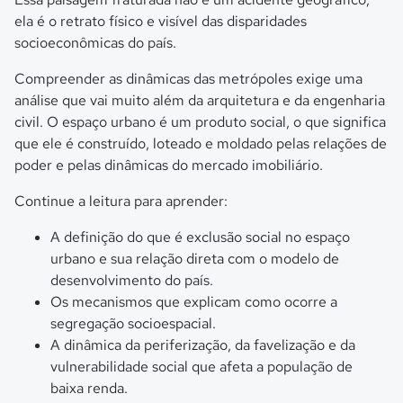
ela é o retrato físico e visível das disparidades
socioeconômicas do país.
Compreender as dinâmicas das metrópoles exige uma
análise que vai muito além da arquitetura e da engenharia
civil. O espaço urbano é um produto social, o que significa
que ele é construído, loteado e moldado pelas relações de
poder e pelas dinâmicas do mercado imobiliário.
Continue a leitura para aprender:
A definição do que é exclusão social no espaço
urbano e sua relação direta com o modelo de
desenvolvimento do país.
Os mecanismos que explicam como ocorre a
segregação socioespacial.
A dinâmica da periferização, da favelização e da
vulnerabilidade social que afeta a população de
baixa renda.