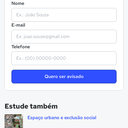
Nome
E-mail
Telefone
Quero ser avisado
Estude também
Espaço urbano e exclusão social