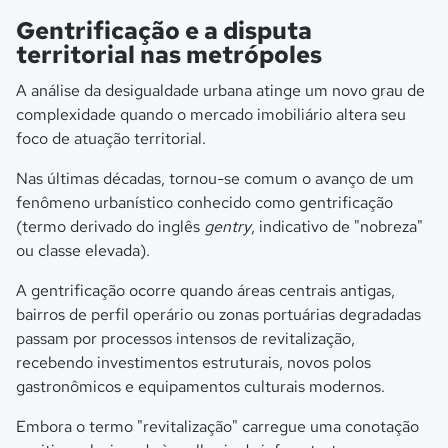
Gentrificação e a disputa
territorial nas metrópoles
A análise da desigualdade urbana atinge um novo grau de
complexidade quando o mercado imobiliário altera seu
foco de atuação territorial.
Nas últimas décadas, tornou-se comum o avanço de um
fenômeno urbanístico conhecido como gentrificação
(termo derivado do inglês
gentry
, indicativo de "nobreza"
ou classe elevada).
A gentrificação ocorre quando áreas centrais antigas,
bairros de perfil operário ou zonas portuárias degradadas
passam por processos intensos de revitalização,
recebendo investimentos estruturais, novos polos
gastronômicos e equipamentos culturais modernos.
Embora o termo "revitalização" carregue uma conotação