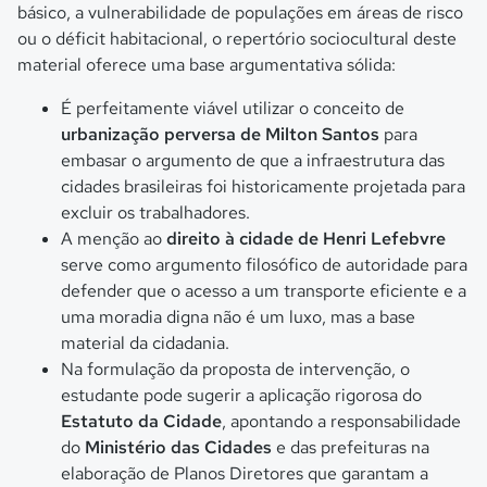
básico, a vulnerabilidade de populações em áreas de risco
ou o déficit habitacional, o repertório sociocultural deste
material oferece uma base argumentativa sólida:
É perfeitamente viável utilizar o conceito de
urbanização perversa de Milton Santos
para
embasar o argumento de que a infraestrutura das
cidades brasileiras foi historicamente projetada para
excluir os trabalhadores.
A menção ao
direito à cidade de Henri Lefebvre
serve como argumento filosófico de autoridade para
defender que o acesso a um transporte eficiente e a
uma moradia digna não é um luxo, mas a base
material da cidadania.
Na formulação da proposta de intervenção, o
estudante pode sugerir a aplicação rigorosa do
Estatuto da Cidade
, apontando a responsabilidade
do
Ministério das Cidades
e das prefeituras na
elaboração de Planos Diretores que garantam a