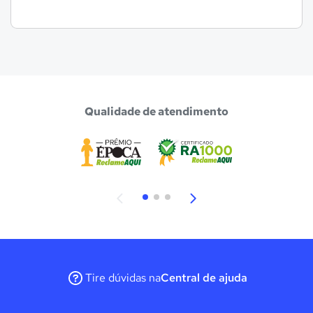
Qualidade de atendimento
Tire dúvidas na
Central de ajuda