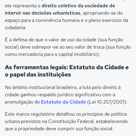
ele representa o
direito coletivo da sociedade de
intervir nas decisões urbanísticas
, apropriando-se do
espaço para a convivência humana e o pleno exercício da
cidadania.
É a defesa de que o valor de uso da cidade (sua função
social) deve sobrepor-se ao seu valor de troca (sua função
como mercadoria para o capital imobiliário).
As ferramentas legais: Estatuto da Cidade e
o papel das instituições
No âmbito institucional brasileiro, a luta pelo direito à
cidade ganhou respaldo jurídico significativo com a
promulgação do
Estatuto da Cidade
(Lei 10.257/2001).
Este marco regulatório detalhou os princípios de política
urbana previstos na Constituição Federal, estabelecendo
que a propriedade deve cumprir sua função social.