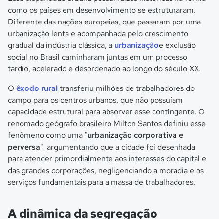
como os países em desenvolvimento se estruturaram.
Diferente das nações europeias, que passaram por uma
urbanização lenta e acompanhada pelo crescimento
gradual da indústria clássica, a
urbanização
e exclusão
social no Brasil caminharam juntas em um processo
tardio, acelerado e desordenado ao longo do século XX.
O
êxodo rural
transferiu milhões de trabalhadores do
campo para os centros urbanos, que não possuíam
capacidade estrutural para absorver esse contingente. O
renomado geógrafo brasileiro Milton Santos definiu esse
fenômeno como uma "
urbanização corporativa e
perversa
", argumentando que a cidade foi desenhada
para atender primordialmente aos interesses do capital e
das grandes corporações, negligenciando a moradia e os
serviços fundamentais para a massa de trabalhadores.
A dinâmica da segregação