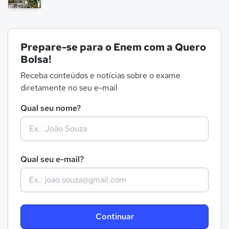
Prepare-se para o Enem com a Quero
Bolsa!
Receba conteúdos e notícias sobre o exame
diretamente no seu e-mail
Qual seu nome?
Qual seu e-mail?
Continuar