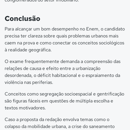
Conclusão
Para alcançar um bom desempenho no Enem, o candidato
precisa ter clareza sobre quais problemas urbanos mais
caem na prova e como conectar os conceitos sociológicos
à realidade geográfica.
O exame frequentemente demanda a compreensão das
relações de causa e efeito entre a urbanização
desordenada, o déficit habitacional e o espraiamento da
violência nas periferias.
Conceitos como segregação socioespacial e gentrificação
são figuras fáceis em questões de múltipla escolha e
textos motivadores.
Caso a proposta da redação envolva temas como o
colapso da mobilidade urbana, a crise do saneamento