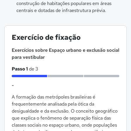
construção de habitações populares em áreas
centrais e dotadas de infraestrutura prévia.
Exercício de fixação
Exercícios sobre Espaço urbano e exclusão social
para vestibular
Passo 1
de 3
-
A formação das metrópoles brasileiras é
frequentemente analisada pela ótica da
desigualdade e da exclusão. O conceito geográfico
que explica o fenômeno de separação física das
classes sociais no espaço urbano, onde populações