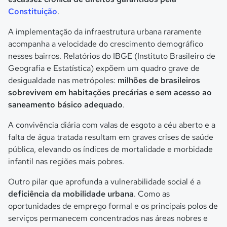
Constituição
.
A implementação da infraestrutura urbana raramente
acompanha a velocidade do crescimento demográfico
nesses bairros. Relatórios do IBGE (Instituto Brasileiro de
Geografia e Estatística) expõem um quadro grave de
desigualdade nas metrópoles:
milhões de brasileiros
sobrevivem em habitações precárias e sem acesso ao
saneamento básico adequado
.
A convivência diária com valas de esgoto a céu aberto e a
falta de água tratada resultam em graves crises de saúde
pública, elevando os índices de mortalidade e morbidade
infantil nas regiões mais pobres.
Outro pilar que aprofunda a vulnerabilidade social é a
deficiência da mobilidade urbana
. Como as
oportunidades de emprego formal e os principais polos de
serviços permanecem concentrados nas áreas nobres e