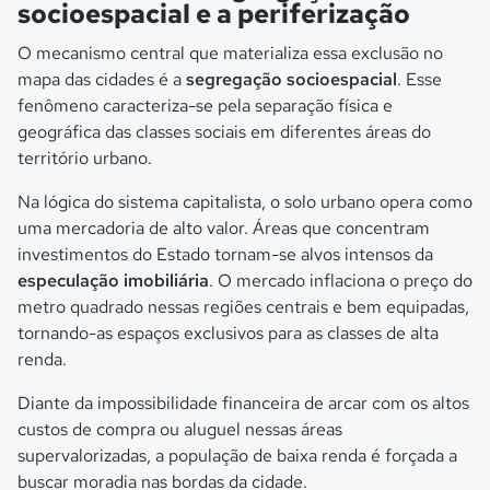
socioespacial e a periferização
O mecanismo central que materializa essa exclusão no
mapa das cidades é a
segregação socioespacial
. Esse
fenômeno caracteriza-se pela separação física e
geográfica das classes sociais em diferentes áreas do
território urbano.
Na lógica do sistema capitalista, o solo urbano opera como
uma mercadoria de alto valor. Áreas que concentram
investimentos do Estado tornam-se alvos intensos da
especulação imobiliária
. O mercado inflaciona o preço do
metro quadrado nessas regiões centrais e bem equipadas,
tornando-as espaços exclusivos para as classes de alta
renda.
Diante da impossibilidade financeira de arcar com os altos
custos de compra ou aluguel nessas áreas
supervalorizadas, a população de baixa renda é forçada a
buscar moradia nas bordas da cidade.