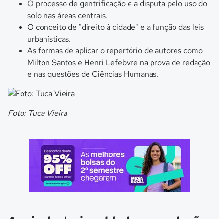
O processo de gentrificação e a disputa pelo uso do
solo nas áreas centrais.
O conceito de "direito à cidade" e a função das leis
urbanísticas.
As formas de aplicar o repertório de autores como
Milton Santos e Henri Lefebvre na prova de redação
e nas questões de Ciências Humanas.
Foto: Tuca Vieira