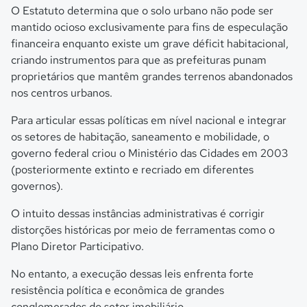
O Estatuto determina que o solo urbano não pode ser
mantido ocioso exclusivamente para fins de especulação
financeira enquanto existe um grave déficit habitacional,
criando instrumentos para que as prefeituras punam
proprietários que mantêm grandes terrenos abandonados
nos centros urbanos.
Para articular essas políticas em nível nacional e integrar
os setores de habitação, saneamento e mobilidade, o
governo federal criou o Ministério das Cidades em 2003
(posteriormente extinto e recriado em diferentes
governos).
O intuito dessas instâncias administrativas é corrigir
distorções históricas por meio de ferramentas como o
Plano Diretor Participativo.
No entanto, a execução dessas leis enfrenta forte
resistência política e econômica de grandes
conglomerados do setor imobiliário.