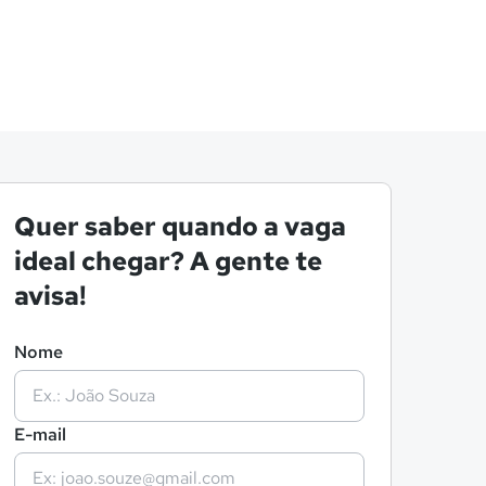
Quer saber quando a vaga
ideal chegar? A gente te
avisa!
Nome
E-mail