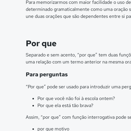
Para memorizarmos com maior facilidade o uso de
determinado gramaticalmente como uma oração subo
une duas orações que são dependentes entre si pa
Por que
Separado e sem acento, “por que” tem duas funçõe
uma relação com um termo anterior na mesma ora
Para perguntas
“Por que” pode ser usado para introduzir uma perg
Por que você não foi à escola ontem?
Por que ela está tão brava?
Assim, “por que” com função interrogativa pode se
por que motivo