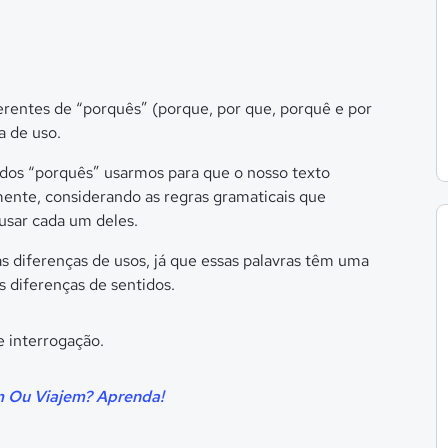
rentes de “porquês” (porque, por que, porquê e por
a de uso.
 dos “porquês” usarmos para que o nosso texto
ente, considerando as regras gramaticais que
usar cada um deles.
as diferenças de usos, já que essas palavras têm uma
 diferenças de sentidos.
 Ou Viajem? Aprenda!