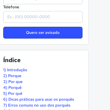
Telefone
Quero ser avisado
Índice
1) Introdução
2) Porque
3) Por que
4) Porquê
5) Por quê
6) Dicas práticas para usar os porquês
7) Erros comuns no uso dos porquês