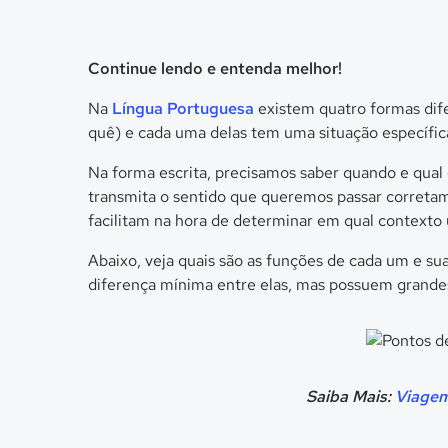
Continue lendo e entenda melhor!
Na
Língua Portuguesa
existem quatro formas dife
quê) e cada uma delas tem uma situação específic
Na forma escrita, precisamos saber quando e qual
transmita o sentido que queremos passar corretam
facilitam na hora de determinar em qual contexto 
Abaixo, veja quais são as funções de cada um e su
diferença mínima entre elas, mas possuem grandes
Saiba Mais:
Viagem