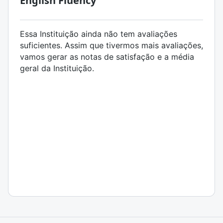
English Fluency
Essa Instituição ainda não tem avaliações
suficientes. Assim que tivermos mais avaliações,
vamos gerar as notas de satisfação e a média
geral da Instituição.