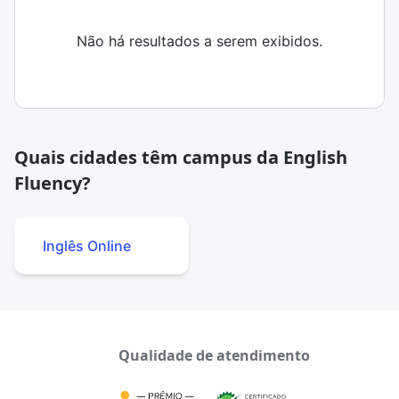
Não há resultados a serem exibidos.
Quais cidades têm campus da English
Fluency?
Inglês Online
Qualidade de atendimento