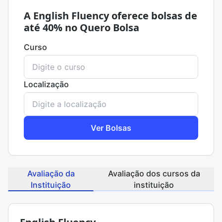
A English Fluency oferece bolsas de
até 40% no Quero Bolsa
Curso
Localização
Ver Bolsas
Avaliação da
Avaliação dos cursos da
Instituição
instituição