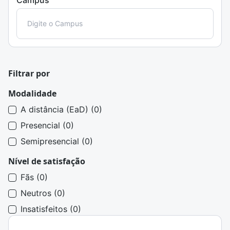
Campus
Filtrar por
Modalidade
A distância (EaD) (0)
Presencial (0)
Semipresencial (0)
Nível de satisfação
Fãs (0)
Neutros (0)
Insatisfeitos (0)