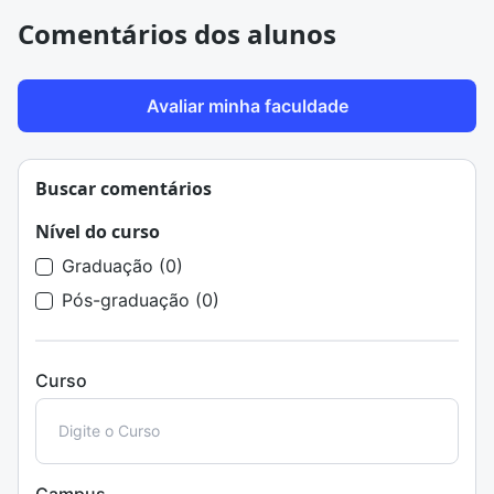
Comentários dos alunos
Avaliar minha faculdade
Buscar comentários
Nível do curso
Graduação (0)
Pós-graduação (0)
Curso