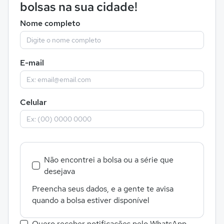
bolsas na sua cidade!
Nome completo
E-mail
Celular
Não encontrei a bolsa ou a série que
desejava
Preencha seus dados, e a gente te avisa
quando a bolsa estiver disponível
Quero receber notificações pelo WhatsApp