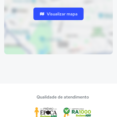
Visualizar mapa
Qualidade de atendimento