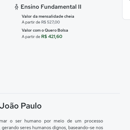
Ensino Fundamental II
Valor da mensalidade cheia
A partir de
R$ 527,00
Valor com o Quero Bolsa
R$ 421,60
A partir de
 João Paulo
ormar o ser humano por meio de um processo
, gerando seres humanos dignos, baseando-se nos