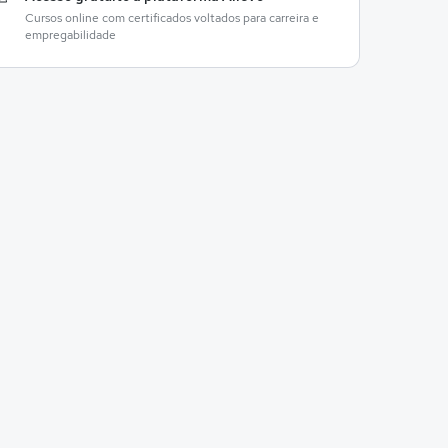
Cursos online com certificados voltados para carreira e
empregabilidade