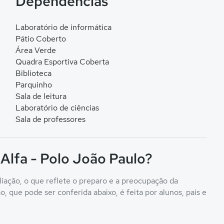
Dependências
Laboratório de informática
Pátio Coberto
Área Verde
Quadra Esportiva Coberta
Biblioteca
Parquinho
Sala de leitura
Laboratório de ciências
Sala de professores
 Alfa - Polo João Paulo?
liação, o que reflete o preparo e a preocupação da
, que pode ser conferida abaixo, é feita por alunos, pais e