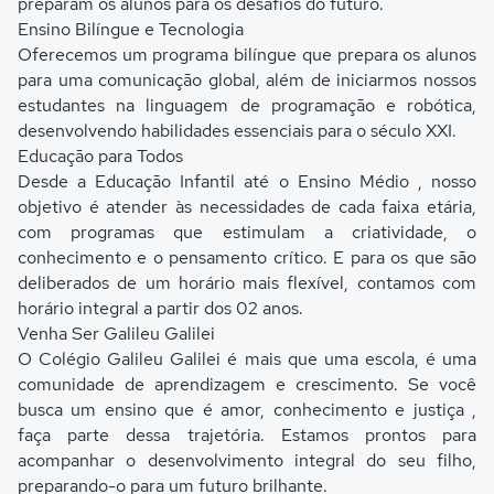
preparam os alunos para os desafios do futuro.
Ensino Bilíngue e Tecnologia
Oferecemos um programa bilíngue que prepara os alunos
para uma comunicação global, além de iniciarmos nossos
estudantes na linguagem de programação e robótica,
desenvolvendo habilidades essenciais para o século XXI.
Educação para Todos
Desde a Educação Infantil até o Ensino Médio , nosso
objetivo é atender às necessidades de cada faixa etária,
com programas que estimulam a criatividade, o
conhecimento e o pensamento crítico. E para os que são
deliberados de um horário mais flexível, contamos com
horário integral a partir dos 02 anos.
Venha Ser Galileu Galilei
O Colégio Galileu Galilei é mais que uma escola, é uma
comunidade de aprendizagem e crescimento. Se você
busca um ensino que é amor, conhecimento e justiça ,
faça parte dessa trajetória. Estamos prontos para
acompanhar o desenvolvimento integral do seu filho,
preparando-o para um futuro brilhante.