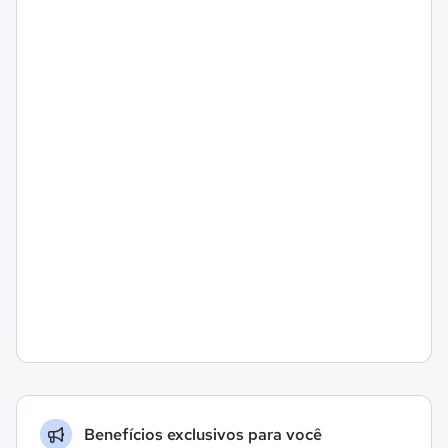
Benefícios exclusivos para você