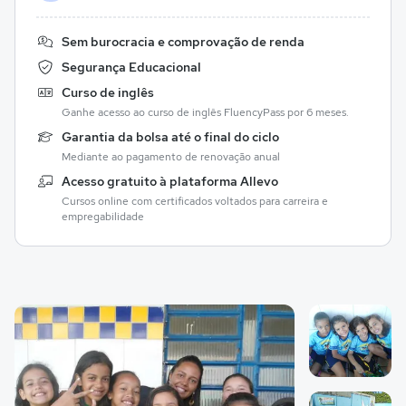
Sem burocracia e comprovação de renda
Segurança Educacional
Curso de inglês
Ganhe acesso ao curso de inglês FluencyPass por 6 meses.
Garantia da bolsa até o final do ciclo
Mediante ao pagamento de renovação anual
Acesso gratuito à plataforma Allevo
Cursos online com certificados voltados para carreira e
empregabilidade
Galeria de imagem
Imagem 1