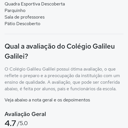
Quadra Esportiva Descoberta
Parquinho
Sala de professores
Pátio Descoberto
Qual a avaliação do Colégio Galileu
Galilei?
O Colégio Galileu Galilei possui ótima avaliação, o que
reflete o preparo e a preocupação da instituição com um
ensino de qualidade. A avaliação, que pode ser conferida
abaixo, é feita por alunos, pais e funcionários da escola.
Veja abaixo a nota geral e os depoimentos
Avaliação Geral
4.7
/5.0