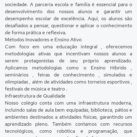
sociedade. A parceria escola e família é essencial para o
desenvolvimento dos nossos alunos e garantir um
desempenho escolar de excelência. Aqui, os alunos são
desafiados a pensar, questionar e aplicar o conhecimento
de forma prática e reflexiva.
Métodos Inovadores e Ensino Ativo
Com foco em uma educação integral , oferecemos
metodologias ativas que incentivam nossos alunos a
serem protagonistas de seu próprio aprendizado.
Aplicamos metodologias como o Ensino Híbrido ,
seminários , feiras de conhecimento , simulados e
olimpíadas , além de atividades como torneios esportivos ,
festivais de música e teatro .
Infraestrutura de Qualidade
Nosso colégio conta com uma infraestrutura moderna,
incluindo salas de aula bem equipadas, biblioteca, pátios e
ambientes destinados a atividades físicas, garantindo um
aprendizado pleno. Também contamos com recursos
tecnológicos, como robótica e programação, que