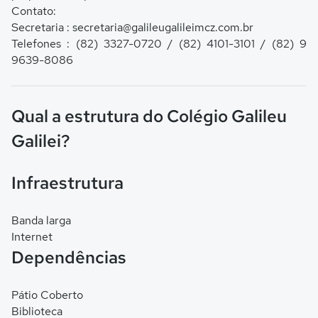
Contato:
Secretaria : secretaria@galileugalileimcz.com.br
Telefones : (82) 3327-0720 / (82) 4101-3101 / (82) 9
9639-8086
Qual a estrutura do Colégio Galileu
Galilei?
Infraestrutura
Banda larga
Internet
Dependências
Pátio Coberto
Biblioteca