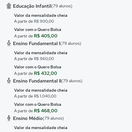
Educação Infantil
(79 alunos)
Valor da mensalidade cheia
A partir de
R$ 900,00
Valor com o Quero Bolsa
R$ 405,00
A partir de
Ensino Fundamental I
(79 alunos)
Valor da mensalidade cheia
A partir de
R$ 960,00
Valor com o Quero Bolsa
R$ 432,00
A partir de
Ensino Fundamental II
(79 alunos)
Valor da mensalidade cheia
A partir de
R$ 1.040,00
Valor com o Quero Bolsa
R$ 468,00
A partir de
Ensino Médio
(79 alunos)
Valor da mensalidade cheia