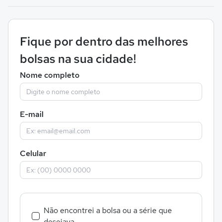
Fique por dentro das melhores
bolsas na sua cidade!
Nome completo
E-mail
Celular
Não encontrei a bolsa ou a série que
desejava