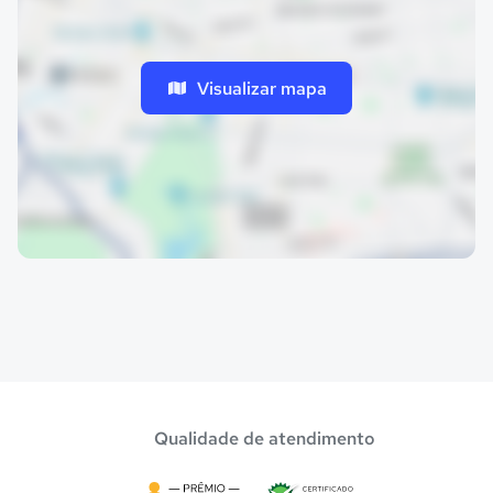
Visualizar mapa
Qualidade de atendimento