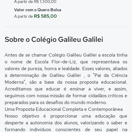
A partir de
R$ 1.300,00
Valor com o Quero Bolsa
R$ 585,00
A partir de
Sobre o Colégio Galileu Galilei
Antes de se chamar Colégio Galileu Galilei a escola tinha
o nome de Escola Flor-de-Liz, que representava os
valores de pureza, honra e lealdade. Esses valores, aliados
à determinação de Galileu Galilei , o "Pai da Ciência
Moderna", são a base da nossa proposta educacional.
Acreditamos que educar é ensinar a viver, e assim,
seguimos com nossa missão de formar cidadãos críticos e
preparados para os desafios do mundo moderno.
Uma Proposta Educacional Completa e Contemporânea
Nosso objetivo é proporcionar uma educação que
desperte a autonomia dos alunos, valorizando o saber e
formando indivíduos conscientes de seu papel na