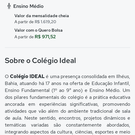
Ensino Médio
Valor da mensalidade cheia
A partir de
R$ 1.619,20
Valor com o Quero Bolsa
R$ 971,52
A partir de
Sobre o Colégio Ideal
O
Colégio IDEAL
é uma presença consolidada em Ilhéus,
Bahia, atuando há 17 anos na oferta de Educação Infantil,
Ensino Fundamental (1º ao 9° ano) e Ensino Médio. Um
dos pilares fundamentais do colégio é a prática educativa
ancorada em experiências significativas, promovendo
atividades que vão além do ambiente tradicional de sala
de aula. Neste sentido, encontros, projetos dinâmicos e
temáticas variadas são constantemente abordados,
integrando aspectos da cultura, ciências, esportes e meio