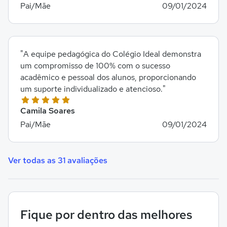
Pai/Mãe
09/01/2024
"A equipe pedagógica do Colégio Ideal demonstra
um compromisso de 100% com o sucesso
acadêmico e pessoal dos alunos, proporcionando
um suporte individualizado e atencioso."
Camila Soares
Pai/Mãe
09/01/2024
Ver todas as 31 avaliações
Fique por dentro das melhores