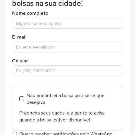
bolsas na sua cidade!
Nome completo
E-mail
Celular
Não encontrei a bolsa ou a série que
desejava
Preencha seus dados, e a gente te avisa
quando a bolsa estiver disponível
Quero receber notificações pelo WhatsApp