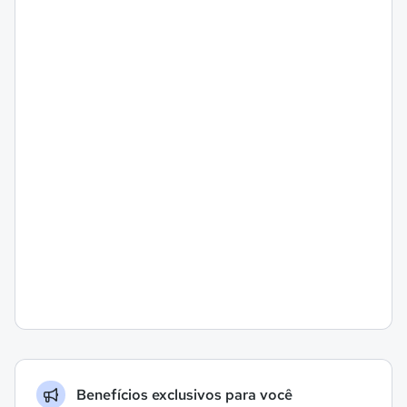
Benefícios exclusivos para você