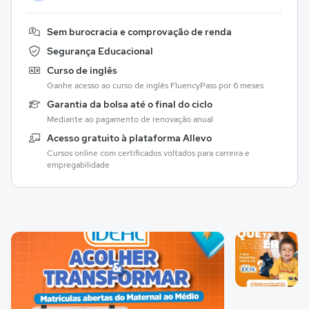
Sem burocracia e comprovação de renda
Segurança Educacional
Curso de inglês
Ganhe acesso ao curso de inglês FluencyPass por 6 meses.
Garantia da bolsa até o final do ciclo
Mediante ao pagamento de renovação anual
Acesso gratuito à plataforma Allevo
Cursos online com certificados voltados para carreira e
empregabilidade
Galeria de imagem
Imagem 1