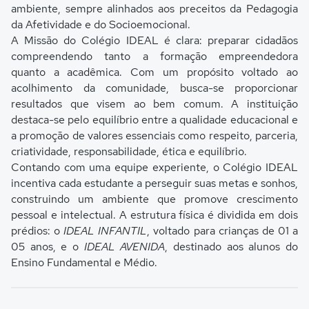
ambiente, sempre alinhados aos preceitos da Pedagogia
da Afetividade e do Socioemocional.
A Missão do Colégio IDEAL é clara: preparar cidadãos
compreendendo tanto a formação empreendedora
quanto a acadêmica. Com um propósito voltado ao
acolhimento da comunidade, busca-se proporcionar
resultados que visem ao bem comum. A instituição
destaca-se pelo equilíbrio entre a qualidade educacional e
a promoção de valores essenciais como respeito, parceria,
criatividade, responsabilidade, ética e equilíbrio.
Contando com uma equipe experiente, o Colégio IDEAL
incentiva cada estudante a perseguir suas metas e sonhos,
construindo um ambiente que promove crescimento
pessoal e intelectual. A estrutura física é dividida em dois
prédios: o
IDEAL INFANTIL
, voltado para crianças de 01 a
05 anos, e o
IDEAL AVENIDA
, destinado aos alunos do
Ensino Fundamental e Médio.