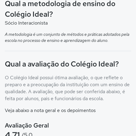
Qual a metodologia de ensino do
Colégio Ideal?
Sócio Interacionista
A metodologia é um conjunto de métodos e práticas adotados pela
escola no processo de ensino e aprendizagem do aluno.
Qual a avaliação do Colégio Ideal?
O Colégio Ideal possui ótima avaliação, o que reflete o
preparo e a preocupação da instituição com um ensino de
qualidade. A avaliação, que pode ser conferida abaixo, é
feita por alunos, pais e funcionários da escola.
Veja abaixo a nota geral e os depoimentos
Avaliação Geral
4.71
/5.0