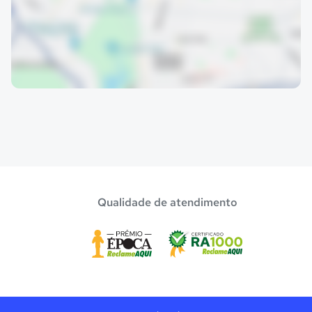
Qualidade de atendimento