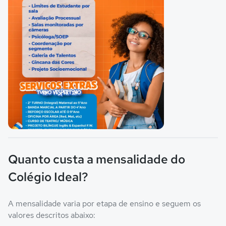
Imagem principal da galeria
Quanto custa a mensalidade do
Colégio Ideal?
A mensalidade varia por etapa de ensino e seguem os
valores descritos abaixo: