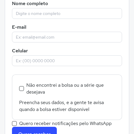
Nome completo
E-mail
Celular
Não encontrei a bolsa ou a série que
desejava
Preencha seus dados, e a gente te avisa
quando a bolsa estiver disponível
Quero receber notificações pelo WhatsApp