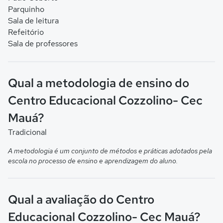
Parquinho
Sala de leitura
Refeitório
Sala de professores
Qual a metodologia de ensino do
Centro Educacional Cozzolino- Cec
Mauá?
Tradicional
A metodologia é um conjunto de métodos e práticas adotados pela
escola no processo de ensino e aprendizagem do aluno.
Qual a avaliação do Centro
Educacional Cozzolino- Cec Mauá?