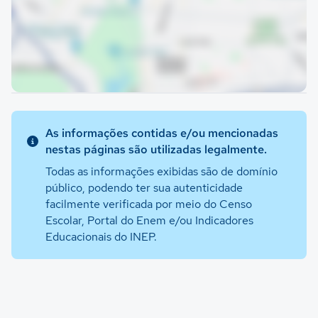
As informações contidas e/ou mencionadas
nestas páginas são utilizadas legalmente.
Todas as informações exibidas são de domínio
público, podendo ter sua autenticidade
facilmente verificada por meio do Censo
Escolar, Portal do Enem e/ou Indicadores
Educacionais do INEP.