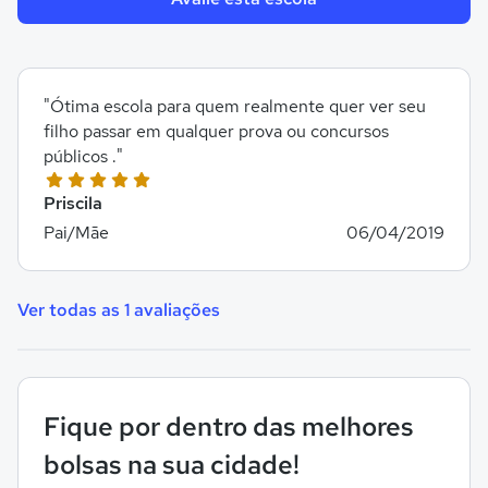
"Ótima escola para quem realmente quer ver seu
filho passar em qualquer prova ou concursos
públicos ."
Priscila
Pai/Mãe
06/04/2019
Ver todas as 1 avaliações
Fique por dentro das melhores
bolsas na sua cidade!