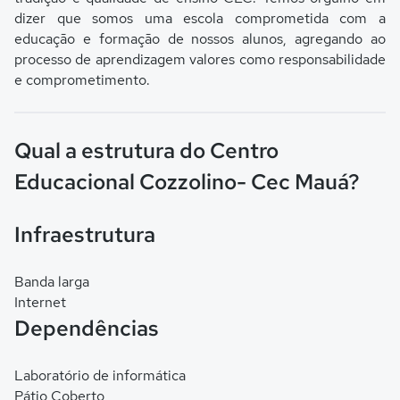
dizer que somos uma escola comprometida com a
educação e formação de nossos alunos, agregando ao
processo de aprendizagem valores como responsabilidade
e comprometimento.
Qual a estrutura do Centro
Educacional Cozzolino- Cec Mauá?
Infraestrutura
Banda larga
Internet
Dependências
Laboratório de informática
Pátio Coberto