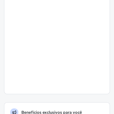
Benefícios exclusivos para você