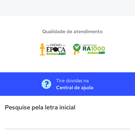
Qualidade de atendimento
Tire dúvidas na
Central de ajuda
Pesquise pela letra inicial