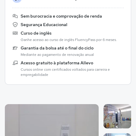
Sem burocracia e comprovação de renda
Segurança Educacional
Curso de inglês
Ganhe acesso ao curso de inglês FluencyPass por 6 meses.
Garantia da bolsa até o final do ciclo
Mediante ao pagamento de renovação anual
Acesso gratuito à plataforma Allevo
Cursos online com certificados voltados para carreira e
empregabilidade
Galeria de imagem