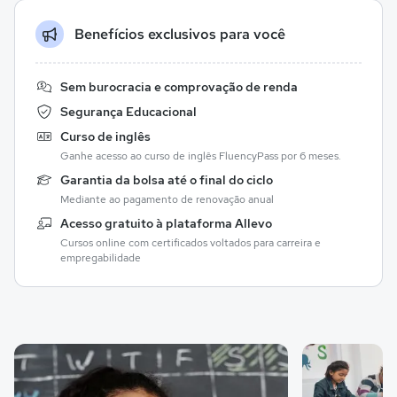
Benefícios exclusivos para você
Sem burocracia e comprovação de renda
Segurança Educacional
Curso de inglês
Ganhe acesso ao curso de inglês FluencyPass por 6 meses.
Garantia da bolsa até o final do ciclo
Mediante ao pagamento de renovação anual
Acesso gratuito à plataforma Allevo
Cursos online com certificados voltados para carreira e
empregabilidade
Galeria de imagem