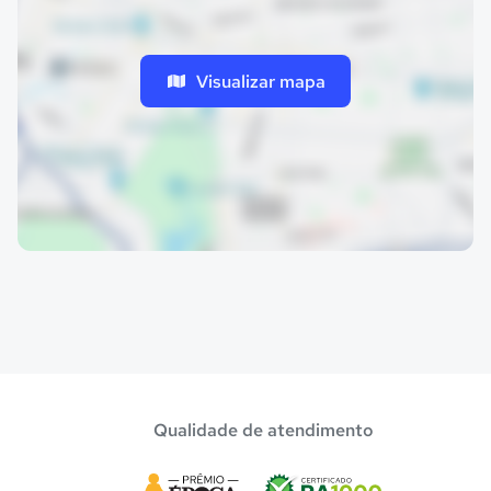
Visualizar mapa
Qualidade de atendimento