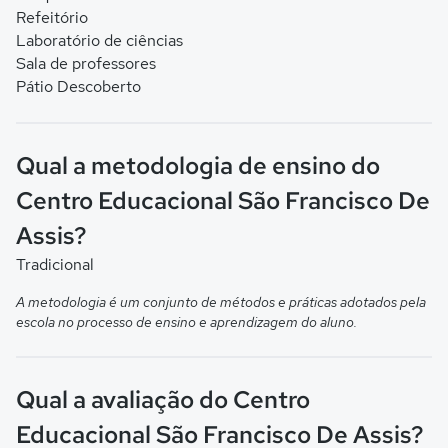
Refeitório
Laboratório de ciências
Sala de professores
Pátio Descoberto
Qual a metodologia de ensino do
Centro Educacional São Francisco De
Assis?
Tradicional
A metodologia é um conjunto de métodos e práticas adotados pela
escola no processo de ensino e aprendizagem do aluno.
Qual a avaliação do Centro
Educacional São Francisco De Assis?