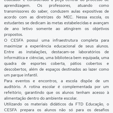
aprendizagem. Os professores, atuando como
transmissores do saber, conduzem aulas expositivas de
acordo com as diretrizes do MEC. Nessa escola, os
estudantes se dedicam às metas estabelecidas e avançam
de ano letivo somente ao atingirem os objetivos
propostos.
O CESFA possui uma infraestrutura completa para
maximizar a experiência educacional de seus alunos.
Entre as instalações, destacam-se laboratórios de
informática e ciências, uma biblioteca bem equipada, uma
quadra de esportes coberta, pátios cobertos e
descobertos, além de espaços destinados ao lazer como
um parque infantil.
Para eventos e encontros, a escola dispõe de um
auditório. A rotina escolar é complementada por um
refeitório, garantindo que os alunos tenham acesso à
alimentação dentro do ambiente escolar.
Utilizando os materiais didáticos da FTD Educação, o
CESFA prepara os alunos não só para os desafios