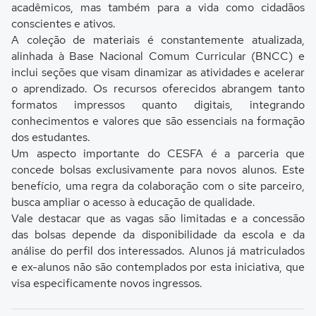
acadêmicos, mas também para a vida como cidadãos
conscientes e ativos.
A coleção de materiais é constantemente atualizada,
alinhada à Base Nacional Comum Curricular (BNCC) e
inclui seções que visam dinamizar as atividades e acelerar
o aprendizado. Os recursos oferecidos abrangem tanto
formatos impressos quanto digitais, integrando
conhecimentos e valores que são essenciais na formação
dos estudantes.
Um aspecto importante do CESFA é a parceria que
concede bolsas exclusivamente para novos alunos. Este
benefício, uma regra da colaboração com o site parceiro,
busca ampliar o acesso à educação de qualidade.
Vale destacar que as vagas são limitadas e a concessão
das bolsas depende da disponibilidade da escola e da
análise do perfil dos interessados. Alunos já matriculados
e ex-alunos não são contemplados por esta iniciativa, que
visa especificamente novos ingressos.