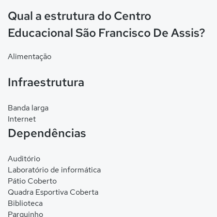
Qual a estrutura do Centro
Educacional São Francisco De Assis?
Alimentação
Infraestrutura
Banda larga
Internet
Dependências
Auditório
Laboratório de informática
Pátio Coberto
Quadra Esportiva Coberta
Biblioteca
Parquinho