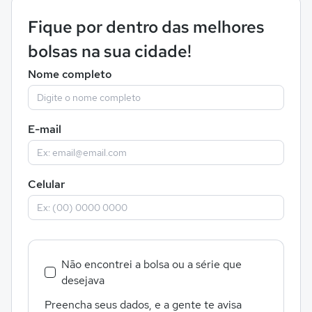
Fique por dentro das melhores
bolsas na sua cidade!
Nome completo
E-mail
Celular
Não encontrei a bolsa ou a série que
desejava
Preencha seus dados, e a gente te avisa