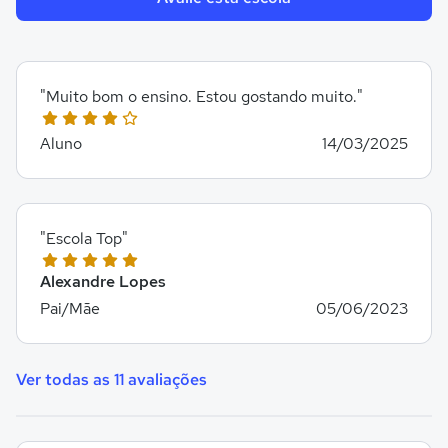
"Muito bom o ensino. Estou gostando muito."
Aluno
14/03/2025
"Escola Top"
Alexandre Lopes
Pai/Mãe
05/06/2023
Ver todas as 11 avaliações