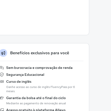
Benefícios exclusivos para você
Sem burocracia e comprovação de renda
Segurança Educacional
Curso de inglês
Ganhe acesso ao curso de inglês FluencyPass por 6
meses.
Garantia da bolsa até o final do ciclo
Mediante ao pagamento de renovação anual
Acesso gratuito à plataforma Allevo