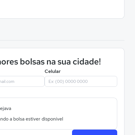
ores bolsas na sua cidade!
Celular
sejava
ndo a bolsa estiver disponível