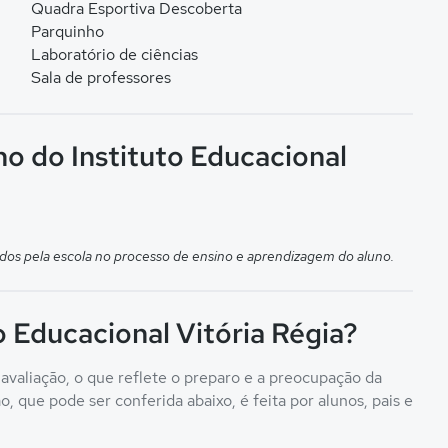
Quadra Esportiva Descoberta
Parquinho
Laboratório de ciências
Sala de professores
no do Instituto Educacional
dos pela escola no processo de ensino e aprendizagem do aluno.
o Educacional Vitória Régia?
 avaliação, o que reflete o preparo e a preocupação da
, que pode ser conferida abaixo, é feita por alunos, pais e