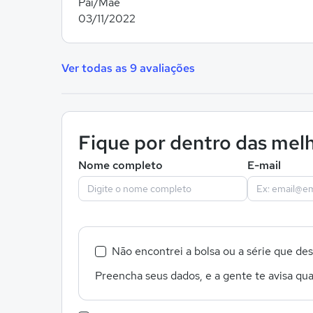
Pai/Mãe
03/11/2022
Ver todas as 9 avaliações
Fique por dentro das melh
Nome completo
E-mail
Não encontrei a bolsa ou a série que de
Preencha seus dados, e a gente te avisa qua