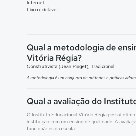
Internet
Lixo reciclável
Qual a metodologia de ensi
Vitória Régia?
Construtivista (Jean Piaget), Tradicional
A metodologia é um conjunto de métodos e práticas adota
Qual a avaliação do Institut
O Instituto Educacional Vitória Régia possui ótima
instituição com um ensino de qualidade. A avaliação
funcionários da escola.