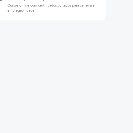
Cursos online com certificados voltados para carreira e
empregabilidade