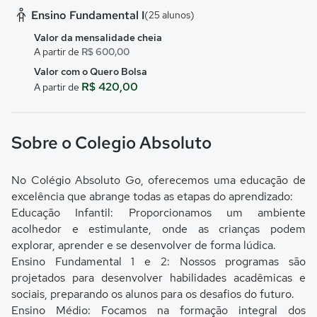
Ensino Fundamental I
(25 alunos)
Valor da mensalidade cheia
A partir de
R$ 600,00
Valor com o Quero Bolsa
R$ 420,00
A partir de
Sobre o Colegio Absoluto
No Colégio Absoluto Go, oferecemos uma educação de
excelência que abrange todas as etapas do aprendizado:
Educação Infantil: Proporcionamos um ambiente
acolhedor e estimulante, onde as crianças podem
explorar, aprender e se desenvolver de forma lúdica.
Ensino Fundamental 1 e 2: Nossos programas são
projetados para desenvolver habilidades acadêmicas e
sociais, preparando os alunos para os desafios do futuro.
Ensino Médio: Focamos na formação integral dos