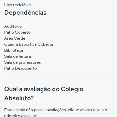
Lixo reciclável
Dependências
Auditório
Pátio Coberto
Área Verde
Quadra Esportiva Coberta
Biblioteca
Sala de leitura
Sala de professores
Pátio Descoberto
Qual a avaliação do Colegio
Absoluto?
Esta escola não possui avaliações, clique abaixo e seja o
primeiro a avaliar!