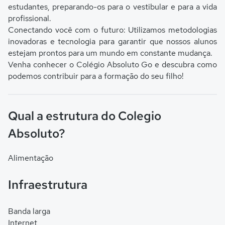
estudantes, preparando-os para o vestibular e para a vida
profissional.
Conectando você com o futuro: Utilizamos metodologias
inovadoras e tecnologia para garantir que nossos alunos
estejam prontos para um mundo em constante mudança.
Venha conhecer o Colégio Absoluto Go e descubra como
podemos contribuir para a formação do seu filho!
Qual a estrutura do Colegio
Absoluto?
Alimentação
Infraestrutura
Banda larga
Internet