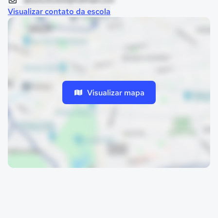
absolutovest@hotmail.com
Visualizar contato da escola
Visualizar mapa