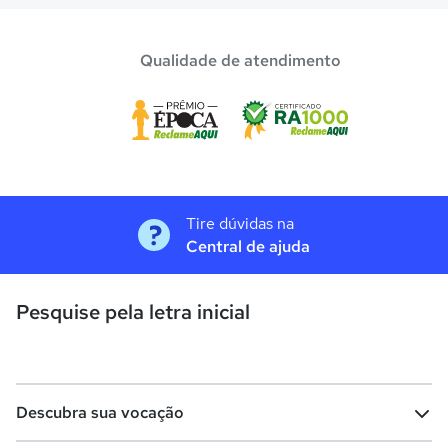
Qualidade de atendimento
Tire dúvidas na
Central de ajuda
Pesquise pela letra inicial
Descubra sua vocação