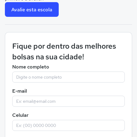
Avalie esta escola
Fique por dentro das melhores
bolsas na sua cidade!
Nome completo
E-mail
Celular