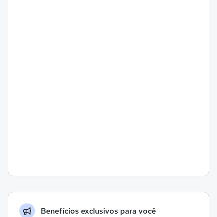
Benefícios exclusivos para você