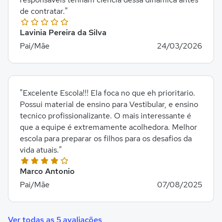
de contratar."
Lavinia Pereira da Silva
Pai/Mãe
24/03/2026
"Excelente Escola!!! Ela foca no que eh prioritario.
Possui material de ensino para Vestibular, e ensino
tecnico profissionalizante. O mais interessante é
que a equipe é extremamente acolhedora. Melhor
escola para preparar os filhos para os desafios da
vida atuais."
Marco Antonio
Pai/Mãe
07/08/2025
Ver todas as 5 avaliações