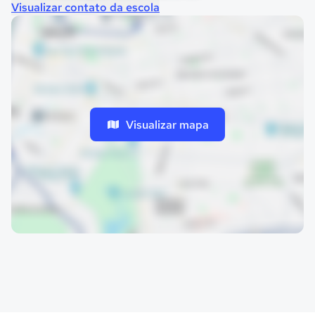
Visualizar contato da escola
Visualizar mapa