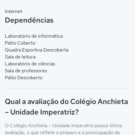
Internet
Dependências
Laboratório de informática
Pátio Coberto
Quadra Esportiva Descoberta
Sala de leitura
Laboratório de ciências
Sala de professores
Pátio Descoberto
Qual a avaliação do Colégio Anchieta
– Unidade Imperatriz?
O Colégio Anchieta – Unidade Imperatriz possui ótima
avaliação, o que reflete o preparo e a preocupação da