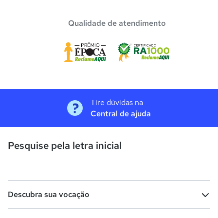
Qualidade de atendimento
Tire dúvidas na
Central de ajuda
Pesquise pela letra inicial
Descubra sua vocação