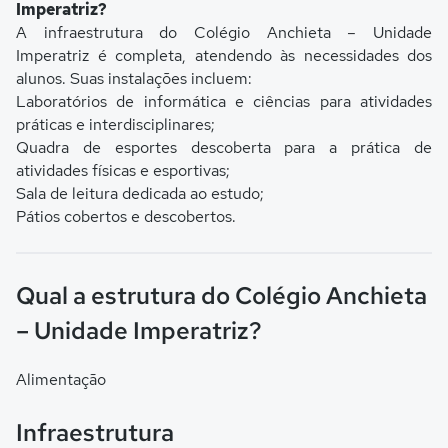
Imperatriz?
A infraestrutura do Colégio Anchieta – Unidade
Imperatriz é completa, atendendo às necessidades dos
alunos. Suas instalações incluem:
Laboratórios de informática e ciências para atividades
práticas e interdisciplinares;
Quadra de esportes descoberta para a prática de
atividades físicas e esportivas;
Sala de leitura dedicada ao estudo;
Pátios cobertos e descobertos.
Qual a estrutura do Colégio Anchieta
– Unidade Imperatriz?
Alimentação
Infraestrutura