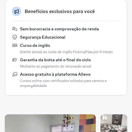
Benefícios exclusivos para você
Sem burocracia e comprovação de renda
Segurança Educacional
Curso de inglês
Ganhe acesso ao curso de inglês FluencyPass por 6 meses.
Garantia da bolsa até o final do ciclo
Mediante ao pagamento de renovação anual
Acesso gratuito à plataforma Allevo
Cursos online com certificados voltados para carreira e
empregabilidade
Galeria de imagem