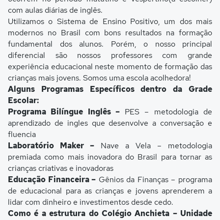
com aulas diárias de inglês.
Utilizamos o Sistema de Ensino Positivo, um dos mais
modernos no Brasil com bons resultados na formação
fundamental dos alunos. Porém, o nosso principal
diferencial são nossos professores com grande
experiência educacional neste momento de formação das
crianças mais jovens. Somos uma escola acolhedora!
Alguns Programas Específicos dentro da Grade
Escolar:
Programa Bilíngue Inglês –
PES – metodologia de
aprendizado de ingles que desenvolve a conversação e
fluencia
Laboratório Maker –
Nave a Vela – metodologia
premiada como mais inovadora do Brasil para tornar as
crianças criativas e inovadoras
Educação Financeira –
Gênios da Finanças – programa
de educacional para as crianças e jovens aprenderem a
lidar com dinheiro e investimentos desde cedo.
Como é a estrutura do Colégio Anchieta – Unidade