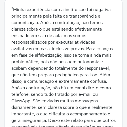
"Minha experiência com a instituição foi negativa
principalmente pela falta de transparência e
comunicação. Após a contratação, não temos
clareza sobre o que está sendo efetivamente
ensinado em sala de aula, mas somos
responsabilizados por executar atividades
avaliativas em casa, inclusive provas. Para crianças
em fase de alfabetização, isso se torna ainda mais
problemático, pois não possuem autonomia e
acabam dependendo totalmente do responsável,
que não tem preparo pedagógico para isso. Além
disso, a comunicação é extremamente confusa.
Após a contratação, não há um canal direto como
telefone, sendo tudo tratado por e-mail ou
ClassApp. São enviadas muitas mensagens
diariamente, sem clareza sobre o que é realmente
importante, o que dificulta o acompanhamento e
gera insegurança. Deixo este relato para que outros
responsáveis tenham ciência dessa dinâmica antes