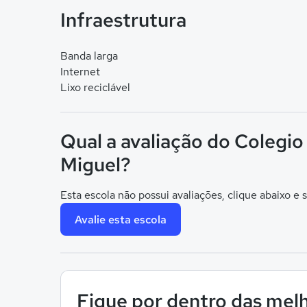
Infraestrutura
Banda larga
Internet
Lixo reciclável
Qual a avaliação do Colegio
Miguel?
Esta escola não possui avaliações, clique abaixo e s
Avalie esta escola
Fique por dentro das melh