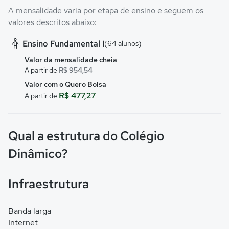
A mensalidade varia por etapa de ensino e seguem os
valores descritos abaixo:
Ensino Fundamental I
(64 alunos)
Valor da mensalidade cheia
A partir de
R$ 954,54
Valor com o Quero Bolsa
R$ 477,27
A partir de
Qual a estrutura do Colégio
Dinâmico?
Infraestrutura
Banda larga
Internet