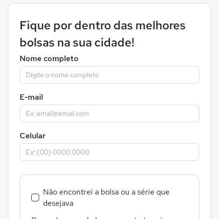
Fique por dentro das melhores
bolsas na sua cidade!
Nome completo
E-mail
Celular
Não encontrei a bolsa ou a série que
desejava