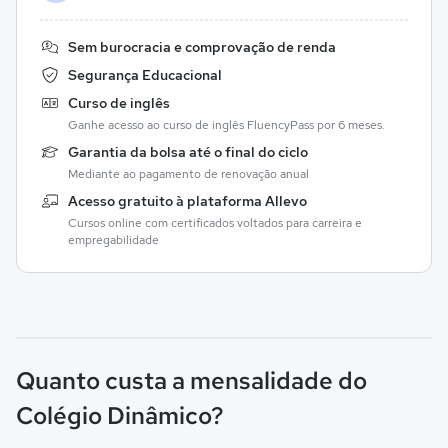
Sem burocracia e comprovação de renda
Segurança Educacional
Curso de inglês
Ganhe acesso ao curso de inglês FluencyPass por 6 meses.
Garantia da bolsa até o final do ciclo
Mediante ao pagamento de renovação anual
Acesso gratuito à plataforma Allevo
Cursos online com certificados voltados para carreira e
empregabilidade
Quanto custa a mensalidade do
Colégio Dinâmico?