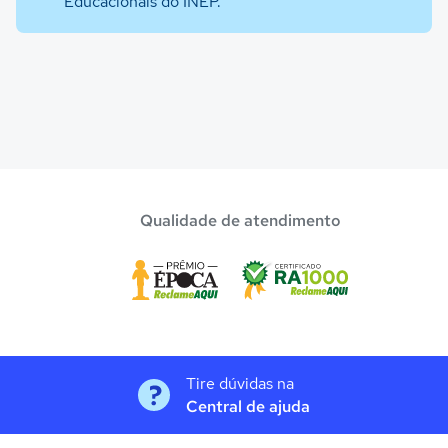
Educacionais do INEP.
Qualidade de atendimento
Tire dúvidas na
Central de ajuda