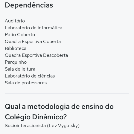
Dependências
Auditório
Laboratório de informática
Pátio Coberto
Quadra Esportiva Coberta
Biblioteca
Quadra Esportiva Descoberta
Parquinho
Sala de leitura
Laboratório de ciências
Sala de professores
Qual a metodologia de ensino do
Colégio Dinâmico?
Sociointeracionista (Lev Vygotsky)