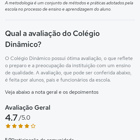
A metodologia é um conjunto de métodos e práticas adotados pela
escola no processo de ensino e aprendizagem do aluno.
Qual a avaliação do Colégio
Dinâmico?
O Colégio Dinâmico possui ótima avaliação, o que reflete
o preparo e a preocupação da instituição com um ensino
de qualidade. A avaliação, que pode ser conferida abaixo,
é feita por alunos, pais e funcionários da escola.
Veja abaixo a nota geral e os depoimentos
Avaliação Geral
4.7
/5.0
5.0