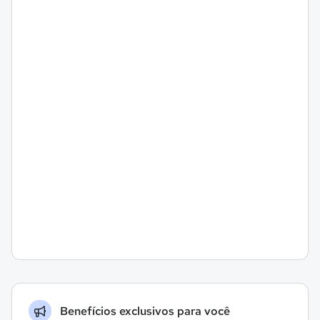
Benefícios exclusivos para você