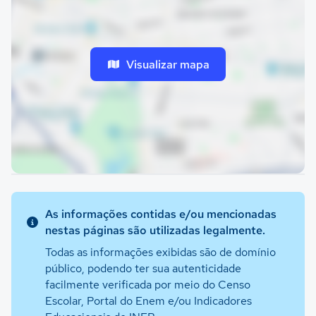
Visualizar mapa
As informações contidas e/ou mencionadas
nestas páginas são utilizadas legalmente.
Todas as informações exibidas são de domínio
público, podendo ter sua autenticidade
facilmente verificada por meio do Censo
Escolar, Portal do Enem e/ou Indicadores