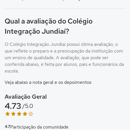
Qual a avaliação do Colégio
Integração Jundiaí?
O Colégio Integração Jundiaí possui ótima avaliação, o
que reflete o preparo e a preocupação da instituição com
um ensino de qualidade. A avaliação, que pode ser
conferida abaixo, é feita por alunos, pais e funcionários da
escola.
Veja abaixo a nota geral e os depoimentos
Avaliação Geral
4.73
/5.0
4.7
Participação da comunidade