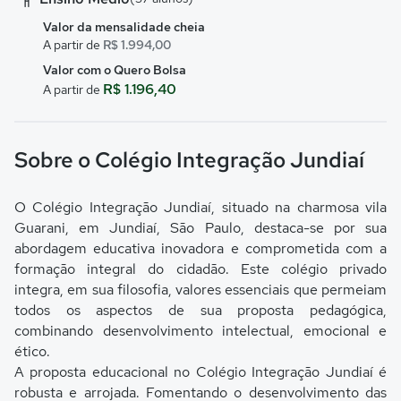
Valor da mensalidade cheia
A partir de
R$ 1.994,00
Valor com o Quero Bolsa
R$ 1.196,40
A partir de
Sobre o Colégio Integração Jundiaí
O Colégio Integração Jundiaí, situado na charmosa vila
Guarani, em Jundiaí, São Paulo, destaca-se por sua
abordagem educativa inovadora e comprometida com a
formação integral do cidadão. Este colégio privado
integra, em sua filosofia, valores essenciais que permeiam
todos os aspectos de sua proposta pedagógica,
combinando desenvolvimento intelectual, emocional e
ético.
A proposta educacional no Colégio Integração Jundiaí é
robusta e arrojada. Fomentando o desenvolvimento das