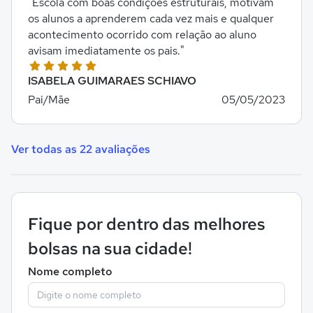
"Escola com boas condições estruturais, motivam
os alunos a aprenderem cada vez mais e qualquer
acontecimento ocorrido com relação ao aluno
avisam imediatamente os pais."
ISABELA GUIMARAES SCHIAVO
Pai/Mãe
05/05/2023
Ver todas as 22 avaliações
Fique por dentro das melhores
bolsas na sua cidade!
Nome completo