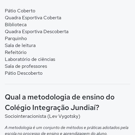
Pátio Coberto
Quadra Esportiva Coberta
Biblioteca
Quadra Esportiva Descoberta
Parquinho
Sala de leitura
Refeitório
Laboratório de ciências
Sala de professores
Pátio Descoberto
Qual a metodologia de ensino do
Colégio Integração Jundiaí?
Sociointeracionista (Lev Vygotsky)
A metodologia é um conjunto de métodos e práticas adotados pela
escola no processo de ensino e aprendizagem do aluno.