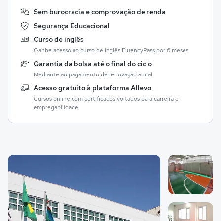
Sem burocracia e comprovação de renda
Segurança Educacional
Curso de inglês
Ganhe acesso ao curso de inglês FluencyPass por 6 meses.
Garantia da bolsa até o final do ciclo
Mediante ao pagamento de renovação anual
Acesso gratuito à plataforma Allevo
Cursos online com certificados voltados para carreira e
empregabilidade
Galeria de imagem
Imagem 1