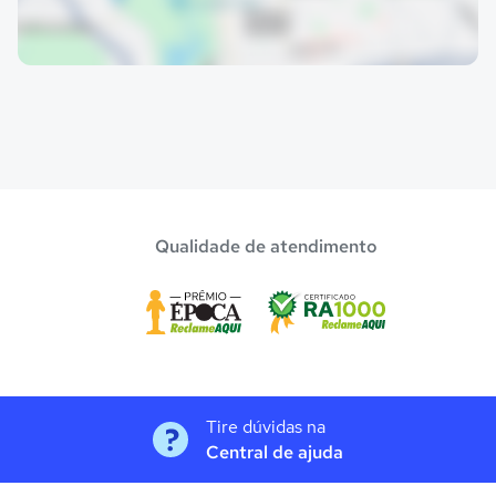
Qualidade de atendimento
Tire dúvidas na
Central de ajuda