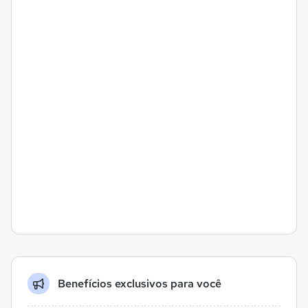
Benefícios exclusivos para você