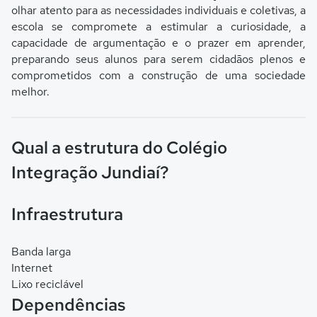
olhar atento para as necessidades individuais e coletivas, a
escola se compromete a estimular a curiosidade, a
capacidade de argumentação e o prazer em aprender,
preparando seus alunos para serem cidadãos plenos e
comprometidos com a construção de uma sociedade
melhor.
Qual a estrutura do Colégio
Integração Jundiaí?
Infraestrutura
Banda larga
Internet
Lixo reciclável
Dependências