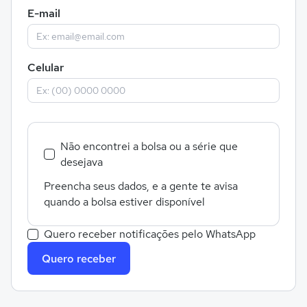
E-mail
Celular
Não encontrei a bolsa ou a série que
desejava
Preencha seus dados, e a gente te avisa
quando a bolsa estiver disponível
Quero receber notificações pelo WhatsApp
Quero receber