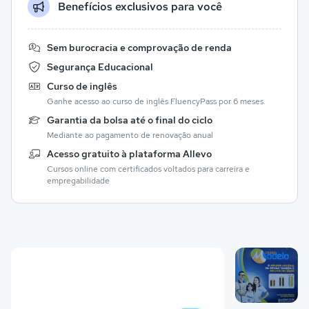
Benefícios exclusivos para você
Sem burocracia e comprovação de renda
Segurança Educacional
Curso de inglês
Ganhe acesso ao curso de inglês FluencyPass por 6 meses.
Garantia da bolsa até o final do ciclo
Mediante ao pagamento de renovação anual
Acesso gratuito à plataforma Allevo
Cursos online com certificados voltados para carreira e
empregabilidade
Galeria de imagem