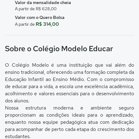
Valor da mensalidade cheia
A partir de
R$ 628,00
Valor com o Quero Bolsa
R$ 314,00
A partir de
Sobre o Colégio Modelo Educar
O Colégio Modelo é uma instituição que vai além do
ensino tradicional, oferecendo uma formação completa da
Educação Infantil ao Ensino Médio. Com o compromisso
de educar para a vida, a escola une excelência acadêmica,
acolhimento e valores essenciais para o desenvolvimento
dos alunos.
Nossa estrutura moderna e ambiente seguro
proporcionam as condições ideais para o aprendizado,
enquanto nossa equipe pedagógica atua com dedicação
para acompanhar de perto cada etapa do crescimento dos
estudantes.