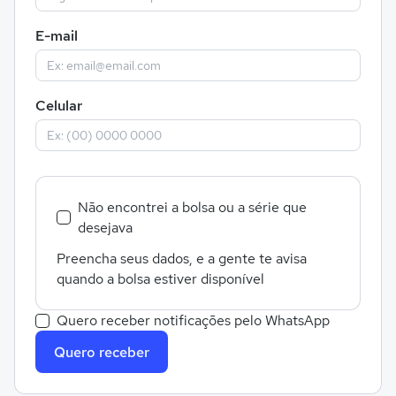
E-mail
Celular
Não encontrei a bolsa ou a série que
desejava
Preencha seus dados, e a gente te avisa
quando a bolsa estiver disponível
Quero receber notificações pelo WhatsApp
Quero receber