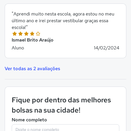
"Aprendi muito nesta escola, agora estou no meu
último ano e irei prestar vestibular graças essa
escola!"
Ismael Brito Araújo
Aluno
14/02/2024
Ver todas as 2 avaliações
Fique por dentro das melhores
bolsas na sua cidade!
Nome completo