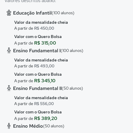
valores descritos abaixo:
Educação Infantil
(100 alunos)
Valor da mensalidade cheia
A partir de
R$ 450,00
Valor com o Quero Bolsa
R$ 315,00
A partir de
Ensino Fundamental I
(100 alunos)
Valor da mensalidade cheia
A partir de
R$ 493,00
Valor com o Quero Bolsa
R$ 345,10
A partir de
Ensino Fundamental II
(50 alunos)
Valor da mensalidade cheia
A partir de
R$ 556,00
Valor com o Quero Bolsa
R$ 389,20
A partir de
Ensino Médio
(50 alunos)