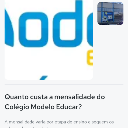
Imagem 1
Imagem 2
Imagem principal da galeria
Quanto custa a mensalidade do
Colégio Modelo Educar?
A mensalidade varia por etapa de ensino e seguem os