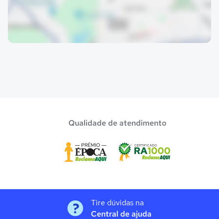
Qualidade de atendimento
Tire dúvidas na
Central de ajuda