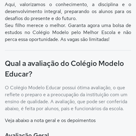
Aqui, valorizamos o conhecimento, a disciplina e o
desenvolvimento integral, preparando os alunos para os
desafios do presente e do futuro.
Seu filho merece o melhor. Garanta agora uma bolsa de
estudos no Colégio Modelo pelo Melhor Escola e não
perca essa oportunidade. As vagas são limitadas!
Qual a avaliação do Colégio Modelo
Educar?
O Colégio Modelo Educar possui ótima avaliação, o que
reflete o preparo e a preocupação da instituição com um
ensino de qualidade. A avaliação, que pode ser conferida
abaixo, é feita por alunos, pais e funcionários da escola.
Veja abaixo a nota geral e os depoimentos
Avaliação Geral