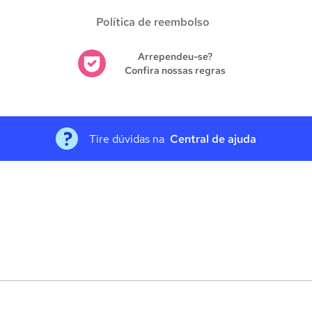
Política de reembolso
Arrependeu-se?
Confira nossas regras
Tire dúvidas na
Central de ajuda