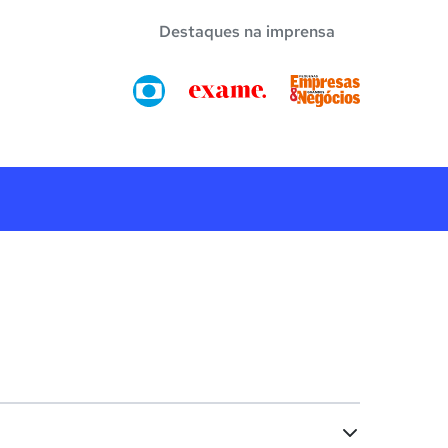
Destaques na imprensa