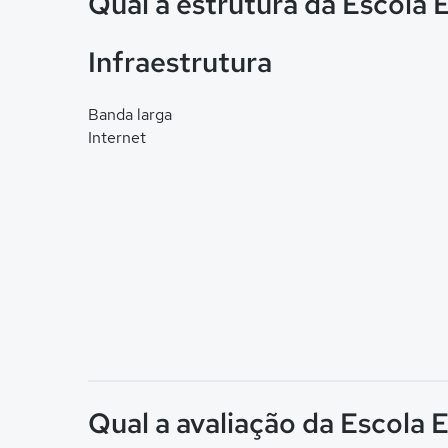
Qual a estrutura da Escola 
Infraestrutura
Banda larga
Internet
Qual a avaliação da Escola E