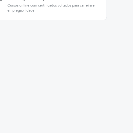
Cursos online com certificados voltados para carreira e
empregabilidade