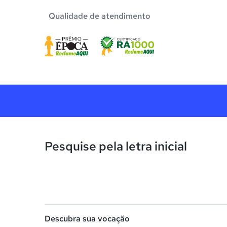
Qualidade de atendimento
Pesquise pela letra inicial
Descubra sua vocação