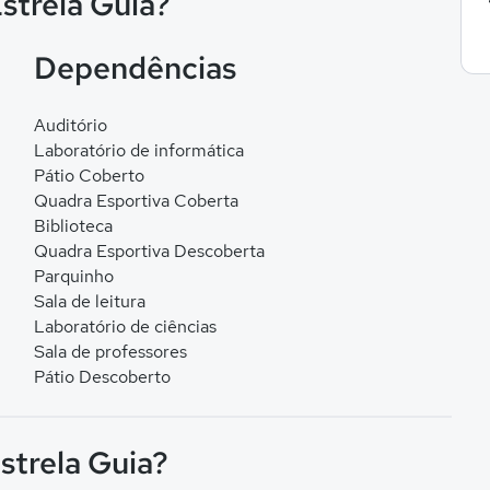
Estrela Guia?
Dependências
Auditório
Laboratório de informática
Pátio Coberto
Quadra Esportiva Coberta
Biblioteca
Quadra Esportiva Descoberta
Parquinho
Sala de leitura
Laboratório de ciências
Sala de professores
Pátio Descoberto
strela Guia?