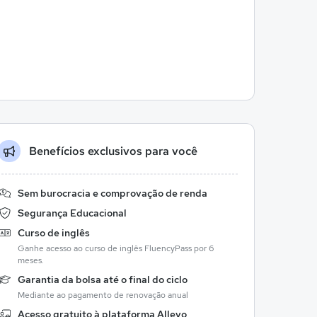
Benefícios exclusivos para você
Sem burocracia e comprovação de renda
Segurança Educacional
Curso de inglês
Ganhe acesso ao curso de inglês FluencyPass por 6
meses.
Garantia da bolsa até o final do ciclo
Mediante ao pagamento de renovação anual
Acesso gratuito à plataforma Allevo