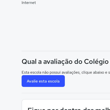
Internet
Qual a avaliação do Colégi
Esta escola não possui avaliações, clique abaixo e s
Avalie esta escola