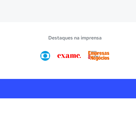
Destaques na imprensa