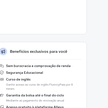
Benefícios exclusivos para você
Sem burocracia e comprovação de renda
Segurança Educacional
Curso de inglês
Ganhe acesso ao curso de inglês FluencyPass por 6
meses.
Garantia da bolsa até o final do ciclo
Mediante ao pagamento de renovação anual
Acesso gratuito à plataforma Allevo