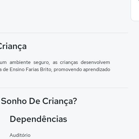
Criança
um ambiente seguro, as crianças desenvolvem
ma de Ensino Farias Brito, promovendo aprendizado
o Sonho De Criança?
Dependências
Auditório