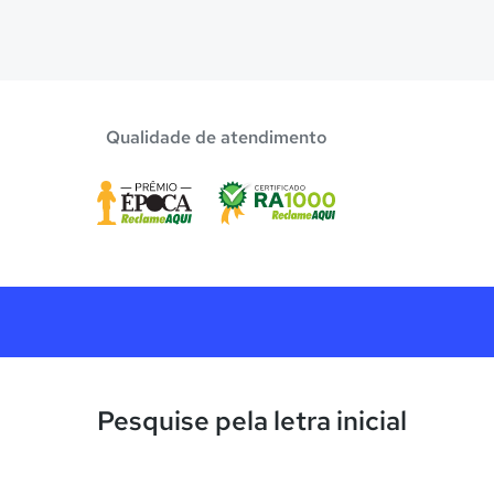
Qualidade de atendimento
Pesquise pela letra inicial