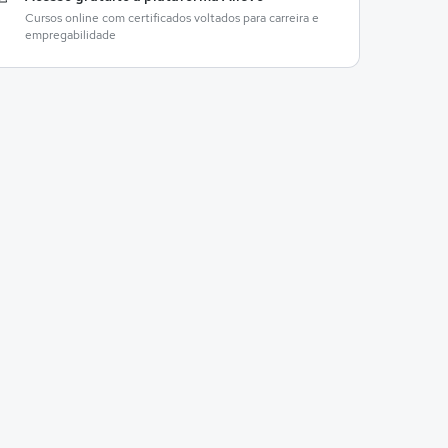
Cursos online com certificados voltados para carreira e
empregabilidade