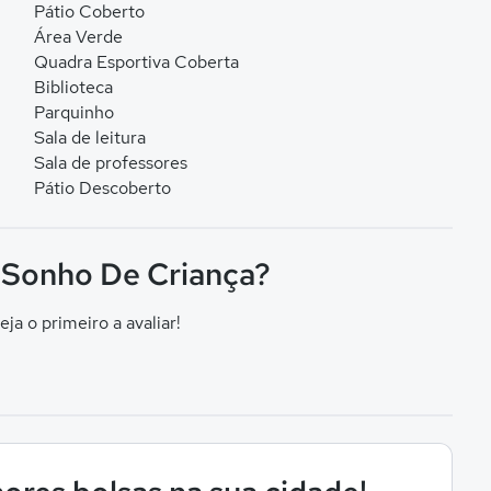
Pátio Coberto
Área Verde
Quadra Esportiva Coberta
Biblioteca
Parquinho
Sala de leitura
Sala de professores
Pátio Descoberto
o Sonho De Criança?
eja o primeiro a avaliar!