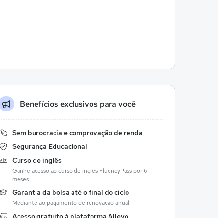
Benefícios exclusivos para você
Sem burocracia e comprovação de renda
Segurança Educacional
Curso de inglês
Ganhe acesso ao curso de inglês FluencyPass por 6
meses.
Garantia da bolsa até o final do ciclo
Mediante ao pagamento de renovação anual
Acesso gratuito à plataforma Allevo