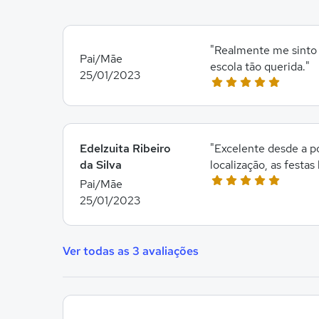
"Realmente me sinto 
Pai/Mãe
escola tão querida."
25/01/2023
Edelzuita Ribeiro
"Excelente desde a p
da Silva
localização, as festas 
Pai/Mãe
25/01/2023
Ver todas as 3 avaliações