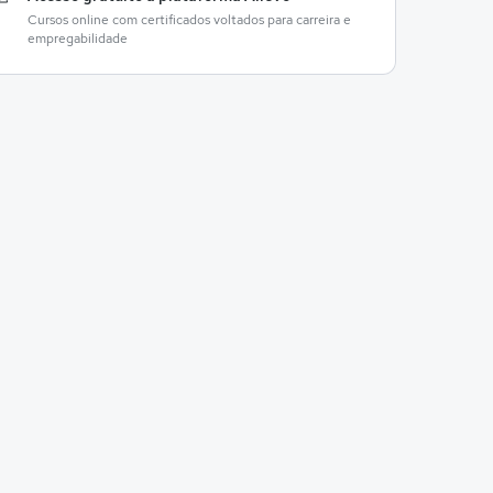
Cursos online com certificados voltados para carreira e
empregabilidade