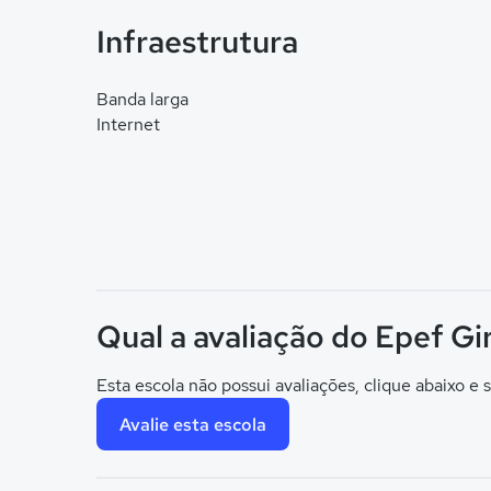
Infraestrutura
Banda larga
Internet
Qual a avaliação do Epef Gi
Esta escola não possui avaliações, clique abaixo e s
Avalie esta escola