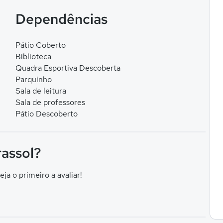
Dependências
Pátio Coberto
Biblioteca
Quadra Esportiva Descoberta
Parquinho
Sala de leitura
Sala de professores
Pátio Descoberto
rassol?
eja o primeiro a avaliar!