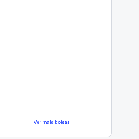
Ver mais bolsas