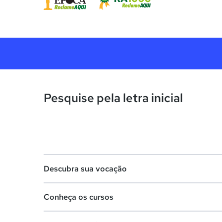
Pesquise pela letra inicial
Descubra sua vocação
Conheça os cursos
Teste vocacional