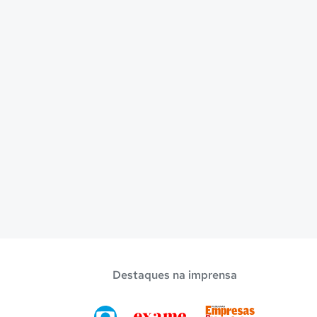
Destaques na imprensa