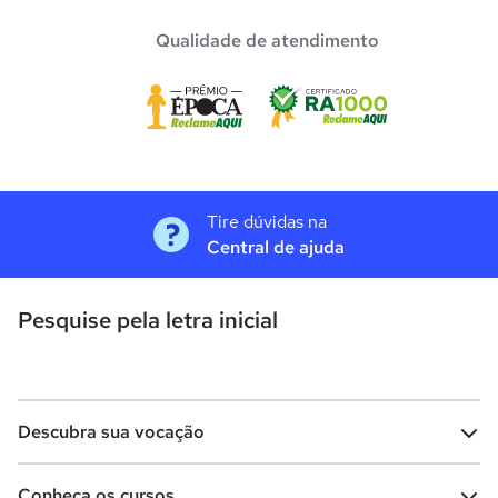
Qualidade de atendimento
Tire dúvidas na
Central de ajuda
Pesquise pela letra inicial
Descubra sua vocação
Conheça os cursos