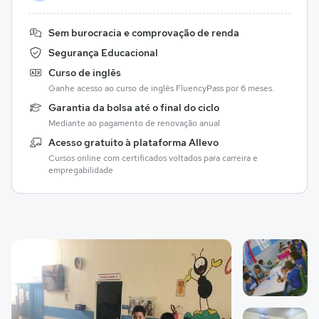
Sem burocracia e comprovação de renda
Segurança Educacional
Curso de inglês
Ganhe acesso ao curso de inglês FluencyPass por 6 meses.
Garantia da bolsa até o final do ciclo
Mediante ao pagamento de renovação anual
Acesso gratuito à plataforma Allevo
Cursos online com certificados voltados para carreira e
empregabilidade
Galeria de imagem
Imagem 1