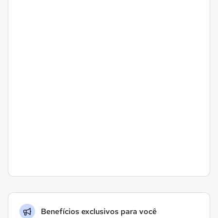
Benefícios exclusivos para você