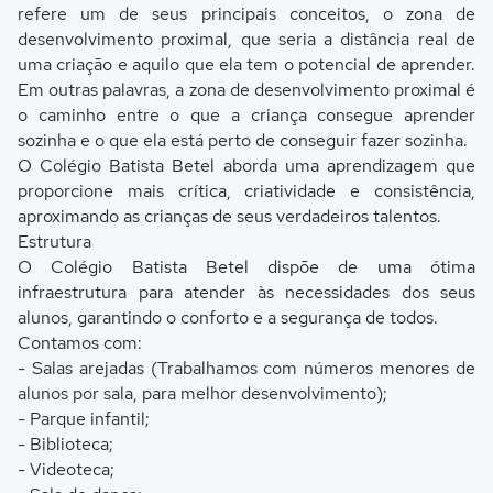
refere um de seus principais conceitos, o zona de
desenvolvimento proximal, que seria a distância real de
uma criação e aquilo que ela tem o potencial de aprender.
Em outras palavras, a zona de desenvolvimento proximal é
o caminho entre o que a criança consegue aprender
sozinha e o que ela está perto de conseguir fazer sozinha.
O Colégio Batista Betel aborda uma aprendizagem que
proporcione mais crítica, criatividade e consistência,
aproximando as crianças de seus verdadeiros talentos.
Estrutura
O Colégio Batista Betel dispõe de uma ótima
infraestrutura para atender às necessidades dos seus
alunos, garantindo o conforto e a segurança de todos.
Contamos com:
- Salas arejadas (Trabalhamos com números menores de
alunos por sala, para melhor desenvolvimento);
- Parque infantil;
- Biblioteca;
- Videoteca;