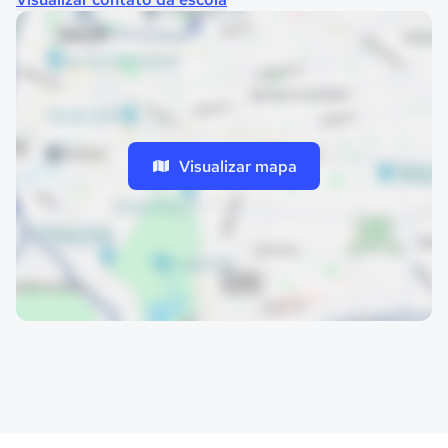
Visualizar mapa