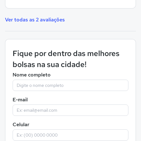
Ver todas as 2 avaliações
Fique por dentro das melhores
bolsas na sua cidade!
Nome completo
E-mail
Celular