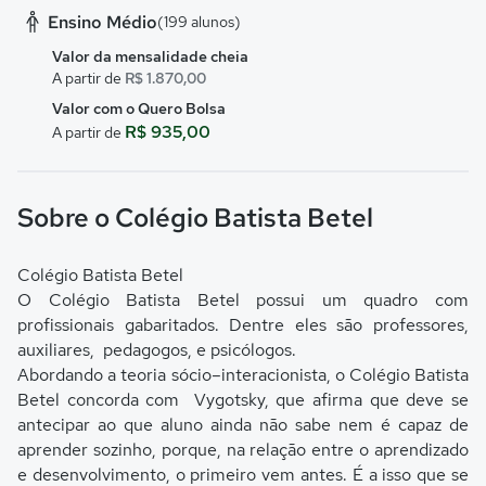
Ensino Médio
(199 alunos)
Valor da mensalidade cheia
A partir de
R$ 1.870,00
Valor com o Quero Bolsa
R$ 935,00
A partir de
Sobre o Colégio Batista Betel
Colégio Batista Betel
O Colégio Batista Betel possui um quadro com
profissionais gabaritados. Dentre eles são professores,
auxiliares, pedagogos, e psicólogos.
Abordando a teoria sócio–interacionista, o Colégio Batista
Betel concorda com Vygotsky, que afirma que deve se
antecipar ao que aluno ainda não sabe nem é capaz de
aprender sozinho, porque, na relação entre o aprendizado
e desenvolvimento, o primeiro vem antes. É a isso que se