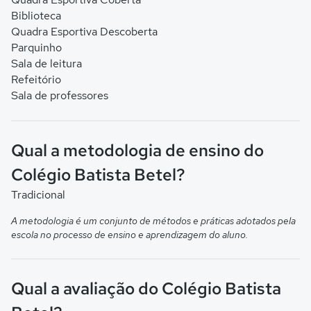
Biblioteca
Quadra Esportiva Descoberta
Parquinho
Sala de leitura
Refeitório
Sala de professores
Qual a metodologia de ensino do
Colégio Batista Betel?
Tradicional
A metodologia é um conjunto de métodos e práticas adotados pela
escola no processo de ensino e aprendizagem do aluno.
Qual a avaliação do Colégio Batista