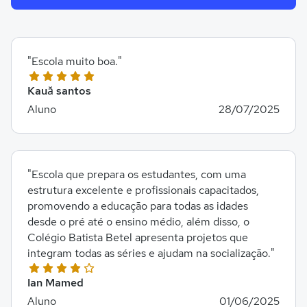
"Escola muito boa."
Kauă santos
Aluno
28/07/2025
"Escola que prepara os estudantes, com uma
estrutura excelente e profissionais capacitados,
promovendo a educação para todas as idades
desde o pré até o ensino médio, além disso, o
Colégio Batista Betel apresenta projetos que
integram todas as séries e ajudam na socialização."
Ian Mamed
Aluno
01/06/2025