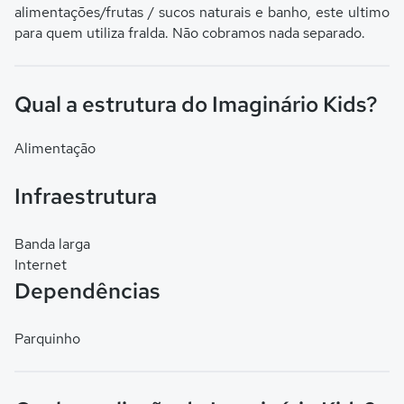
alimentações/frutas / sucos naturais e banho, este ultimo
para quem utiliza fralda. Não cobramos nada separado.
Qual a estrutura do Imaginário Kids?
Alimentação
Infraestrutura
Banda larga
Internet
Dependências
Parquinho