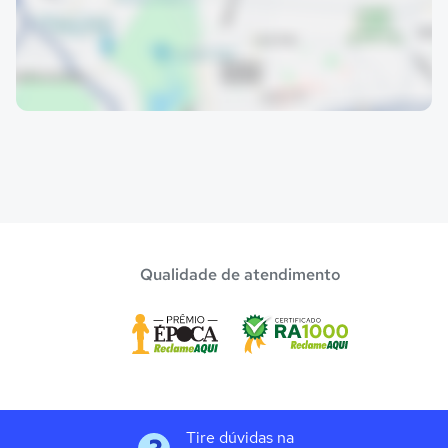
Qualidade de atendimento
Tire dúvidas na