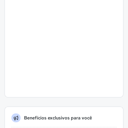
Benefícios exclusivos para você