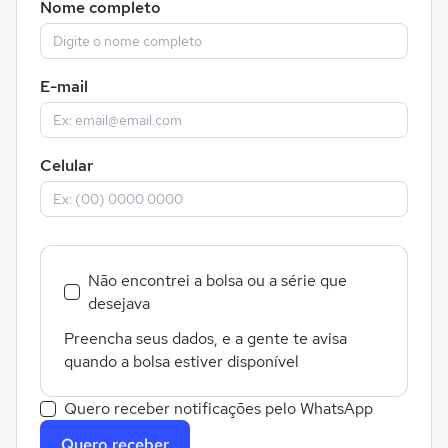
Nome completo
E-mail
Celular
Não encontrei a bolsa ou a série que
desejava
Preencha seus dados, e a gente te avisa
quando a bolsa estiver disponível
Quero receber notificações pelo WhatsApp
Quero receber