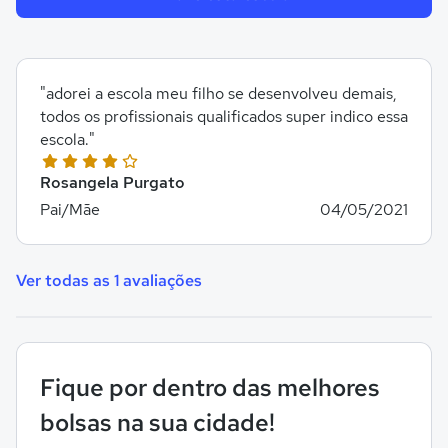
"adorei a escola meu filho se desenvolveu demais,
todos os profissionais qualificados super indico essa
escola."
Rosangela Purgato
Pai/Mãe
04/05/2021
Ver todas as 1 avaliações
Fique por dentro das melhores
bolsas na sua cidade!