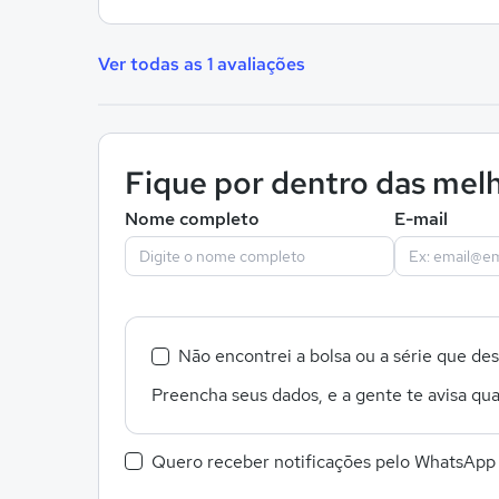
Ver todas as 1 avaliações
Fique por dentro das melh
Nome completo
E-mail
Não encontrei a bolsa ou a série que de
Preencha seus dados, e a gente te avisa qua
Quero receber notificações pelo WhatsApp