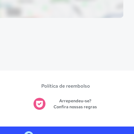
Política de reembolso
Arrependeu-se?
Confira nossas regras