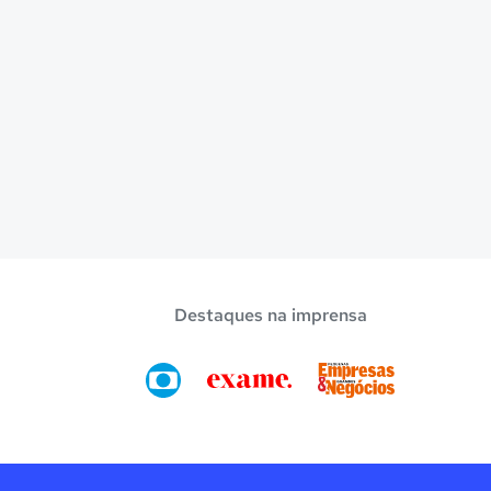
Destaques na imprensa