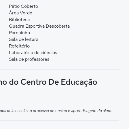
Pátio Coberto
Área Verde
Biblioteca
Quadra Esportiva Descoberta
Parquinho
Sala de leitura
Refeitório
Laboratório de ciências
Sala de professores
ino do Centro De Educação
dos pela escola no processo de ensino e aprendizagem do aluno.