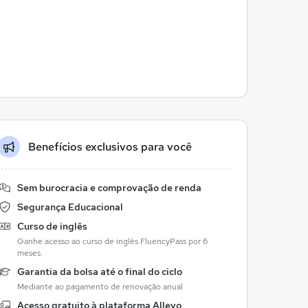
Benefícios exclusivos para você
Sem burocracia e comprovação de renda
Segurança Educacional
Curso de inglês
Ganhe acesso ao curso de inglês FluencyPass por 6
meses.
Garantia da bolsa até o final do ciclo
Mediante ao pagamento de renovação anual
Acesso gratuito à plataforma Allevo