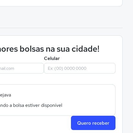
ores bolsas na sua cidade!
Celular
sejava
ndo a bolsa estiver disponível
Quero receber