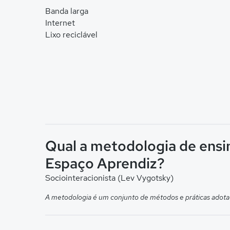
Banda larga
Internet
Lixo reciclável
Qual a metodologia de ens
Espaço Aprendiz?
Sociointeracionista (Lev Vygotsky)
A metodologia é um conjunto de métodos e práticas adota