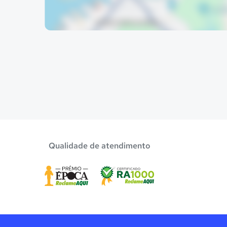
Qualidade de atendimento