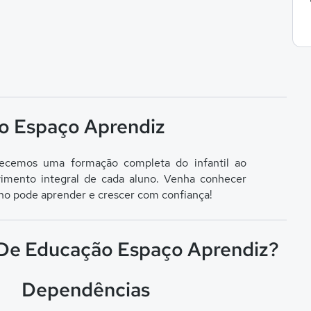
o Espaço Aprendiz
ecemos uma formação completa do infantil ao
imento integral de cada aluno. Venha conhecer
lho pode aprender e crescer com confiança!
o De Educação Espaço Aprendiz?
Dependências