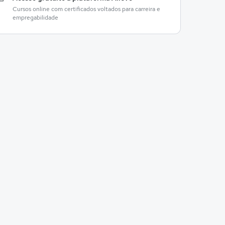
Cursos online com certificados voltados para carreira e
empregabilidade