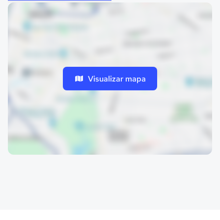
Visualizar mapa