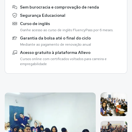
Sem burocracia e comprovação de renda
Segurança Educacional
Curso de inglês
Ganhe acesso ao curso de inglês FluencyPass por 6 meses.
Garantia da bolsa até o final do ciclo
Mediante ao pagamento de renovação anual
Acesso gratuito à plataforma Allevo
Cursos online com certificados voltados para carreira e
empregabilidade
Galeria de imagem
Imagem 1