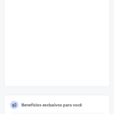
Benefícios exclusivos para você