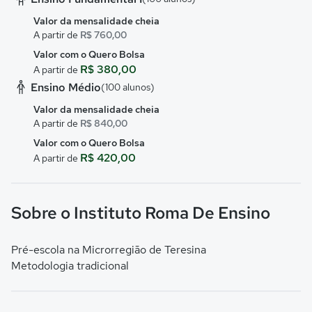
Valor da mensalidade cheia
A partir de
R$ 760,00
Valor com o Quero Bolsa
R$ 380,00
A partir de
Ensino Médio
(100 alunos)
Valor da mensalidade cheia
A partir de
R$ 840,00
Valor com o Quero Bolsa
R$ 420,00
A partir de
Sobre o Instituto Roma De Ensino
Pré-escola na Microrregião de Teresina
Metodologia tradicional