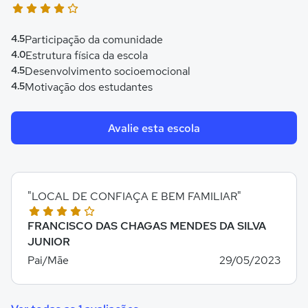
4.5
Participação da comunidade
4.0
Estrutura física da escola
4.5
Desenvolvimento socioemocional
4.5
Motivação dos estudantes
Avalie esta escola
"LOCAL DE CONFIAÇA E BEM FAMILIAR"
FRANCISCO DAS CHAGAS MENDES DA SILVA
JUNIOR
Pai/Mãe
29/05/2023