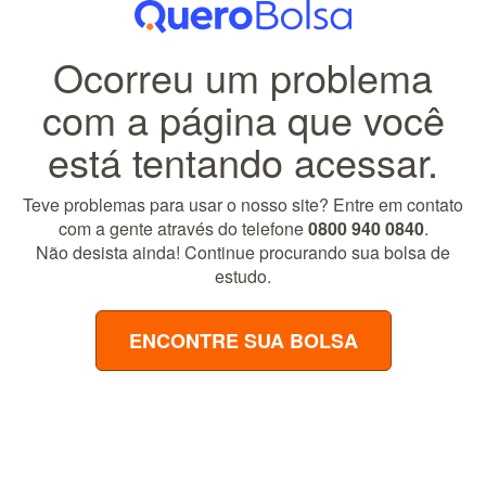
Ocorreu um problema
com a página que você
está tentando acessar.
Teve problemas para usar o nosso site? Entre em contato
com a gente através do telefone
0800 940 0840
.
Não desista ainda! Continue procurando sua bolsa de
estudo.
ENCONTRE SUA BOLSA